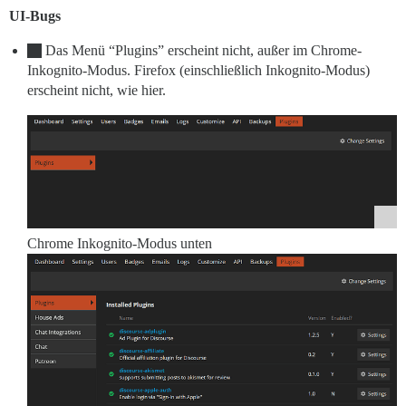
UI-Bugs
Das Menü “Plugins” erscheint nicht, außer im Chrome-
Inkognito-Modus. Firefox (einschließlich Inkognito-Modus)
erscheint nicht, wie hier.
Chrome Inkognito-Modus unten