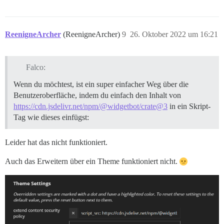
ReenigneArcher
(ReenigneArcher)
9
26. Oktober 2022 um 16:21
Falco:
Wenn du möchtest, ist ein super einfacher Weg über die
Benutzeroberfläche, indem du einfach den Inhalt von
https://cdn.jsdelivr.net/npm/@widgetbot/crate@3
in ein Skript-
Tag wie dieses einfügst:
Leider hat das nicht funktioniert.
Auch das Erweitern über ein Theme funktioniert nicht.