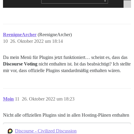
ReenigneArcher
(ReenigneArcher)
10
26. Oktober 2022 um 18:14
Da mein Menü für Plugins jetzt funktioniert… scheint es, dass das
Discourse Voting
nicht enthalten ist. Ist das beabsichtigt? Ich stellte
mir vor, dass offizielle Plugins standardmäßig enthalten wären.
Moin
11
26. Oktober 2022 um 18:23
Nicht alle offiziellen Plugins sind in allen Hosting-Plänen enthalten
Discourse - Civilized Discussion