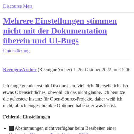
Discourse Meta
Mehrere Einstellungen stimmen
nicht mit der Dokumentation
überein und UI-Bugs
Unterstützung
ReenigneArcher
(ReenigneArcher)
1
26. Oktober 2022 um 15:06
Ich fange gerade erst mit Discourse an, vielleicht übersehe ich also
etwas Offensichtliches, obwohl ich das nicht glaube. Ich benutze
die gehostete Instanz für Open-Source-Projekte, daher weiß ich
nicht, ob ich eingeschränkte Optionen habe oder was los ist.
Fehlende Einstellungen
Abstimmungen nicht verfügbar beim Bearbeiten einer