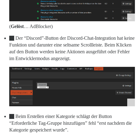
(
Gelöst
… AdBlocker)
Der “Discord”-Button der Discord-Chat-Integration hat keine
Funktion und darunter eine seltsame Scrollleiste. Beim Klicken
auf den Button werden keine Aktionen ausgeführt oder Fehler
im Entwicklermodus angezeigt.
Beim Erstellen einer Kategorie schlägt der Button
“Erforderliche Tag-Gruppe hinzufügen” fehl “erst nachdem die
Kategorie gespeichert wurde”.