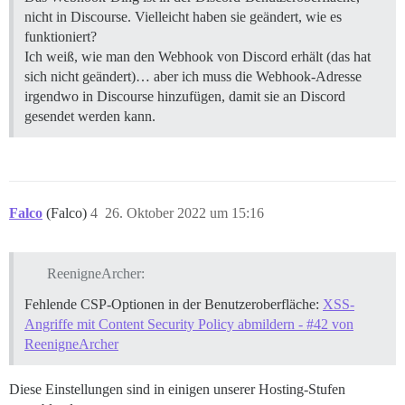
nicht in Discourse. Vielleicht haben sie geändert, wie es
funktioniert?
Ich weiß, wie man den Webhook von Discord erhält (das hat
sich nicht geändert)… aber ich muss die Webhook-Adresse
irgendwo in Discourse hinzufügen, damit sie an Discord
gesendet werden kann.
Falco
(Falco)
4
26. Oktober 2022 um 15:16
ReenigneArcher:
Fehlende CSP-Optionen in der Benutzeroberfläche:
XSS-
Angriffe mit Content Security Policy abmildern - #42 von
ReenigneArcher
Diese Einstellungen sind in einigen unserer Hosting-Stufen