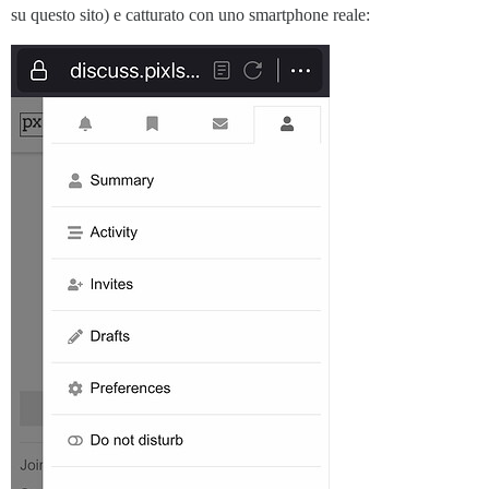
su questo sito) e catturato con uno smartphone reale: