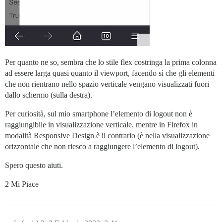
Per quanto ne so, sembra che lo stile flex costringa la prima colonna
ad essere larga quasi quanto il viewport, facendo sì che gli elementi
che non rientrano nello spazio verticale vengano visualizzati fuori
dallo schermo (sulla destra).
Per curiosità, sul mio smartphone l’elemento di logout non è
raggiungibile in visualizzazione verticale, mentre in Firefox in
modalità Responsive Design è il contrario (è nella visualizzazione
orizzontale che non riesco a raggiungere l’elemento di logout).
Spero questo aiuti.
2 Mi Piace