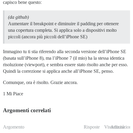
capisco bene questo:
(da github)
Aumentare il breakpoint e diminuire il padding per ottenere
una copertura completa. Si applica solo a dispositivi molto
piccoli (ancora più piccoli dell’iPhone SE)
Immagino tu ti stia riferendo alla seconda versione dell’iPhone SE
(basata sull’iPhone 8), ma l’iPhone 7 (il mio) ha la stessa identica
risoluzione (viewport), e sembra essere stato risolto anche per esso.
Quindi la correzione si applica anche all’iPhone SE, penso.
Comunque, ora è risolto. Grazie ancora.
1 Mi Piace
Argomenti correlati
Argomento
Risposte
Visualizzazioni
Attività