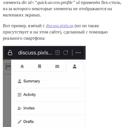
элемента
div id=“quick-access-profile” ul
применён flex-стиль,
из-за которого некоторые элементы не отображаются на
маленьких экранах.
Вот пример, взятый с
discuss.pixls.us
(но он также
присутствует и на этом сайте), сделанный с помощью
реального смартфона: