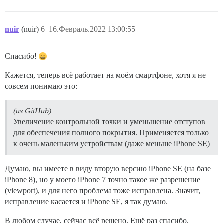
nuir
(nuir)
6
16.Февраль.2022 13:00:55
Спасибо!
Кажется, теперь всё работает на моём смартфоне, хотя я не
совсем понимаю это:
(из GitHub)
Увеличение контрольной точки и уменьшение отступов
для обеспечения полного покрытия. Применяется только
к очень маленьким устройствам (даже меньше iPhone SE)
Думаю, вы имеете в виду вторую версию iPhone SE (на базе
iPhone 8), но у моего iPhone 7 точно такое же разрешение
(viewport), и для него проблема тоже исправлена. Значит,
исправление касается и iPhone SE, я так думаю.
В любом случае, сейчас всё решено. Ещё раз спасибо.