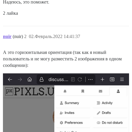
Надеюсь, это поможет.
2 лайка
nuir
(nuir)
2
02.Февраль.2022 14:41:37
А это горизонтальная ориентация (так как я новый
пользователь и не могу разместить 2 изображения в одном
сообщении):