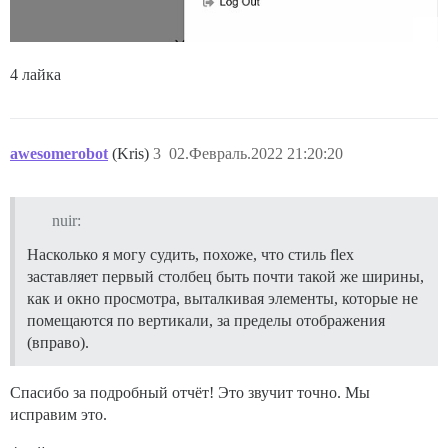
4 лайка
awesomerobot
(Kris)
3
02.Февраль.2022 21:20:20
nuir:
Насколько я могу судить, похоже, что стиль flex
заставляет первый столбец быть почти такой же ширины,
как и окно просмотра, выталкивая элементы, которые не
помещаются по вертикали, за пределы отображения
(вправо).
Спасибо за подробный отчёт! Это звучит точно. Мы
исправим это.