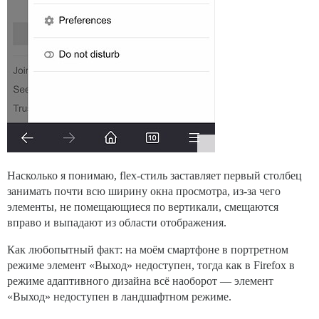
Насколько я понимаю, flex-стиль заставляет первый столбец
занимать почти всю ширину окна просмотра, из-за чего
элементы, не помещающиеся по вертикали, смещаются
вправо и выпадают из области отображения.
Как любопытный факт: на моём смартфоне в портретном
режиме элемент «Выход» недоступен, тогда как в Firefox в
режиме адаптивного дизайна всё наоборот — элемент
«Выход» недоступен в ландшафтном режиме.