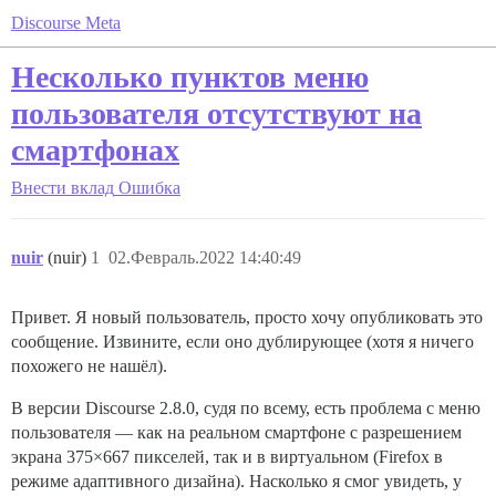
Discourse Meta
Несколько пунктов меню
пользователя отсутствуют на
смартфонах
Внести вклад
Ошибка
nuir
(nuir)
1
02.Февраль.2022 14:40:49
Привет. Я новый пользователь, просто хочу опубликовать это
сообщение. Извините, если оно дублирующее (хотя я ничего
похожего не нашёл).
В версии Discourse 2.8.0, судя по всему, есть проблема с меню
пользователя — как на реальном смартфоне с разрешением
экрана 375×667 пикселей, так и в виртуальном (Firefox в
режиме адаптивного дизайна). Насколько я смог увидеть, у