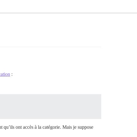
cation
:
 qu’ils ont accès à la catégorie. Mais je suppose