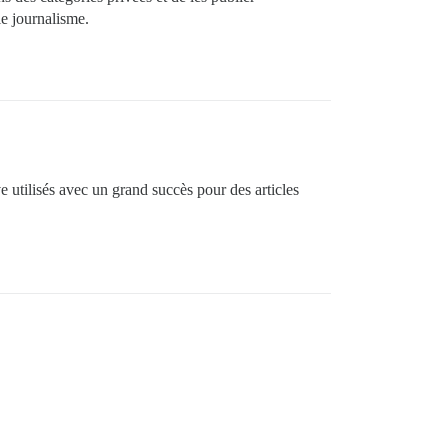
le journalisme.
ve utilisés avec un grand succès pour des articles