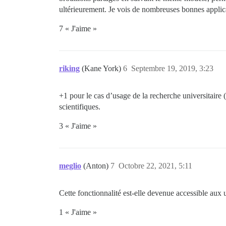
ultérieurement. Je vois de nombreuses bonnes applica
7 « J'aime »
riking
(Kane York)
6
Septembre 19, 2019, 3:23
+1 pour le cas d’usage de la recherche universitaire (
scientifiques.
3 « J'aime »
meglio
(Anton)
7
Octobre 22, 2021, 5:11
Cette fonctionnalité est-elle devenue accessible aux
1 « J'aime »