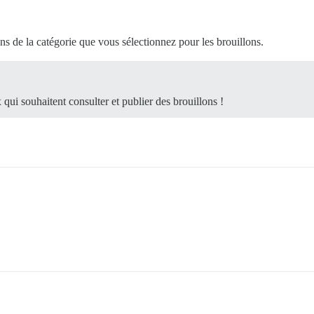
ons de la catégorie que vous sélectionnez pour les brouillons.
 qui souhaitent consulter et publier des brouillons !