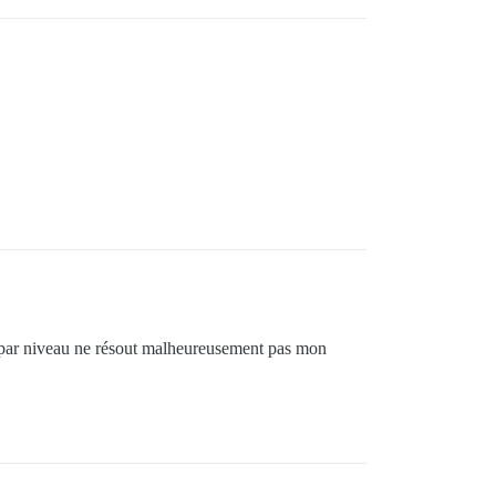
n par niveau ne résout malheureusement pas mon