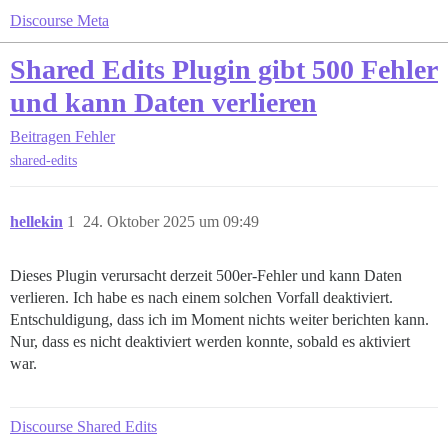
Discourse Meta
Shared Edits Plugin gibt 500 Fehler
und kann Daten verlieren
Beitragen
Fehler
shared-edits
hellekin
1
24. Oktober 2025 um 09:49
Dieses Plugin verursacht derzeit 500er-Fehler und kann Daten
verlieren. Ich habe es nach einem solchen Vorfall deaktiviert.
Entschuldigung, dass ich im Moment nichts weiter berichten kann.
Nur, dass es nicht deaktiviert werden konnte, sobald es aktiviert
war.
Discourse Shared Edits