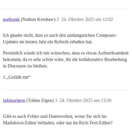
nathank
(Nathan Kershaw)
2
24. Oktober 2025 um 12:02
Ich glaube nicht, dass es nach den umfangreichen Composer-
Updates im letzten Jahr ein Refresh erhalten hat.
Persönlich würde ich mir wünschen, dass es etwas Aufmerksamkeit
bekommt, da es sehr schön wäre, für die kollaborative Bearbeitung
in Discourse zu bleiben.
1 „Gefällt mir“
tobiaseigen
(Tobias Eigen)
3
24. Oktober 2025 um 13:20
Gibt es auch Fehler und Datenverlust, wenn Sie sich im
Markdown-Editor befinden, oder nur im Rich-Text-Editor?