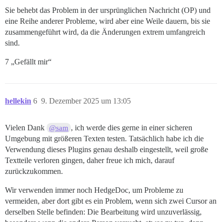
Sie behebt das Problem in der ursprünglichen Nachricht (OP) und
eine Reihe anderer Probleme, wird aber eine Weile dauern, bis sie
zusammengeführt wird, da die Änderungen extrem umfangreich
sind.
7 „Gefällt mir“
hellekin
6
9. Dezember 2025 um 13:05
Vielen Dank
, ich werde dies gerne in einer sicheren
@sam
Umgebung mit größeren Texten testen. Tatsächlich habe ich die
Verwendung dieses Plugins genau deshalb eingestellt, weil große
Textteile verloren gingen, daher freue ich mich, darauf
zurückzukommen.
Wir verwenden immer noch HedgeDoc, um Probleme zu
vermeiden, aber dort gibt es ein Problem, wenn sich zwei Cursor an
derselben Stelle befinden: Die Bearbeitung wird unzuverlässig,