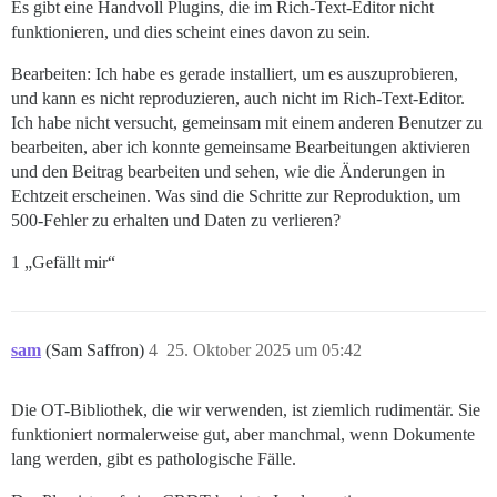
Es gibt eine Handvoll Plugins, die im Rich-Text-Editor nicht
funktionieren, und dies scheint eines davon zu sein.
Bearbeiten: Ich habe es gerade installiert, um es auszuprobieren,
und kann es nicht reproduzieren, auch nicht im Rich-Text-Editor.
Ich habe nicht versucht, gemeinsam mit einem anderen Benutzer zu
bearbeiten, aber ich konnte gemeinsame Bearbeitungen aktivieren
und den Beitrag bearbeiten und sehen, wie die Änderungen in
Echtzeit erscheinen. Was sind die Schritte zur Reproduktion, um
500-Fehler zu erhalten und Daten zu verlieren?
1 „Gefällt mir“
sam
(Sam Saffron)
4
25. Oktober 2025 um 05:42
Die OT-Bibliothek, die wir verwenden, ist ziemlich rudimentär. Sie
funktioniert normalerweise gut, aber manchmal, wenn Dokumente
lang werden, gibt es pathologische Fälle.