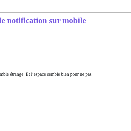
e notification sur mobile
semble étrange. Et l’espace semble bien pour ne pas