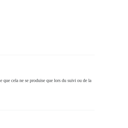
le que cela ne se produise que lors du suivi ou de la