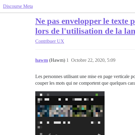
Discourse Meta
Ne pas envelopper le texte p
lors de l'utilisation de la 
Contribuer
UX
hawm
(Hawm)
1
Octobre 22, 2020, 5:09
Les personnes utilisant une mise en page verticale po
couper les mots qui ne comportent que quelques cara