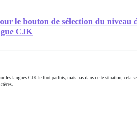
our le bouton de sélection du niveau d
langue CJK
ur les langues CJK le font parfois, mais pas dans cette situation, cela 
ctères.