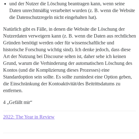
und der Nutzer die Löschung beantragen kann, wenn seine
Daten unrechtmäßig verarbeitet wurden (z. B. wenn die Website
die Datenschutzregeln nicht eingehalten hat).
Natürlich gibt es Fälle, in denen die Website die Löschung der
Nutzerdaten verweigern kann (z. B. wenn die Daten aus rechtlichen
Gründen benötigt werden oder für wissenschaftliche und
historische Forschung wichtig sind). Ich denke jedoch, dass diese
Art der Nutzung bei Discourse selten ist, daher sehe ich keinen
Grund, warum die Verhinderung der automatischen Löschung des
Kontos (und die Komplizierung dieses Prozesses) eine
Standardoption sein sollte. Es sollte zumindest eine Option geben,
die Einschränkung der Kontoaktivität/des Beitrittsdatums zu
entfernen.
4 „Gefällt mir“
2022: The Year in Review