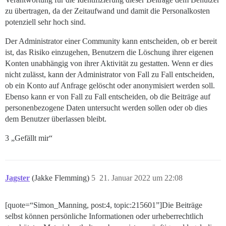
zu übertragen, da der Zeitaufwand und damit die Personalkosten
potenziell sehr hoch sind.
Der Administrator einer Community kann entscheiden, ob er bereit
ist, das Risiko einzugehen, Benutzern die Löschung ihrer eigenen
Konten unabhängig von ihrer Aktivität zu gestatten. Wenn er dies
nicht zulässt, kann der Administrator von Fall zu Fall entscheiden,
ob ein Konto auf Anfrage gelöscht oder anonymisiert werden soll.
Ebenso kann er von Fall zu Fall entscheiden, ob die Beiträge auf
personenbezogene Daten untersucht werden sollen oder ob dies
dem Benutzer überlassen bleibt.
3 „Gefällt mir“
Jagster
(Jakke Flemming)
5
21. Januar 2022 um 22:08
[quote=“Simon_Manning, post:4, topic:215601”]Die Beiträge
selbst können persönliche Informationen oder urheberrechtlich