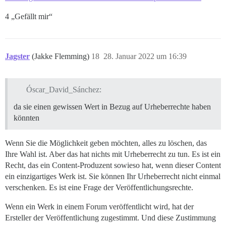
4 „Gefällt mir“
Jagster
(Jakke Flemming)
18
28. Januar 2022 um 16:39
Óscar_David_Sánchez:
da sie einen gewissen Wert in Bezug auf Urheberrechte haben
könnten
Wenn Sie die Möglichkeit geben möchten, alles zu löschen, das
Ihre Wahl ist. Aber das hat nichts mit Urheberrecht zu tun. Es ist ein
Recht, das ein Content-Produzent sowieso hat, wenn dieser Content
ein einzigartiges Werk ist. Sie können Ihr Urheberrecht nicht einmal
verschenken. Es ist eine Frage der Veröffentlichungsrechte.
Wenn ein Werk in einem Forum veröffentlicht wird, hat der
Ersteller der Veröffentlichung zugestimmt. Und diese Zustimmung