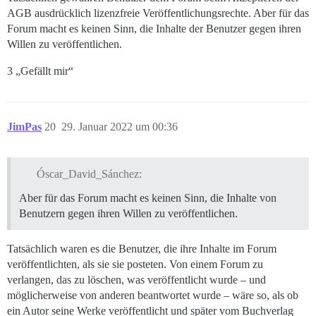
AGB ausdrücklich lizenzfreie Veröffentlichungsrechte. Aber für das
Forum macht es keinen Sinn, die Inhalte der Benutzer gegen ihren
Willen zu veröffentlichen.
3 „Gefällt mir“
JimPas
20
29. Januar 2022 um 00:36
Óscar_David_Sánchez:
Aber für das Forum macht es keinen Sinn, die Inhalte von
Benutzern gegen ihren Willen zu veröffentlichen.
Tatsächlich waren es die Benutzer, die ihre Inhalte im Forum
veröffentlichten, als sie sie posteten. Von einem Forum zu
verlangen, das zu löschen, was veröffentlicht wurde – und
möglicherweise von anderen beantwortet wurde – wäre so, als ob
ein Autor seine Werke veröffentlicht und später vom Buchverlag