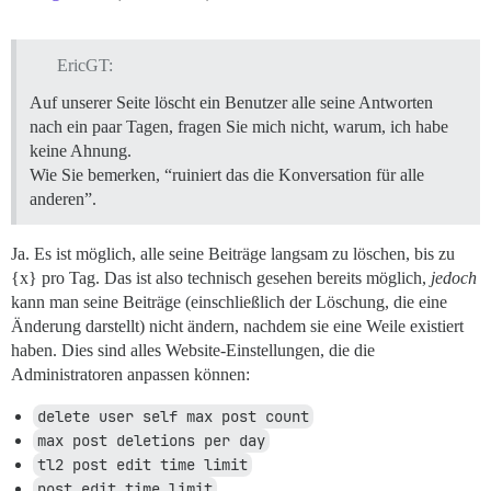
EricGT:
Auf unserer Seite löscht ein Benutzer alle seine Antworten
nach ein paar Tagen, fragen Sie mich nicht, warum, ich habe
keine Ahnung.
Wie Sie bemerken, “ruiniert das die Konversation für alle
anderen”.
Ja. Es ist möglich, alle seine Beiträge langsam zu löschen, bis zu
{x} pro Tag. Das ist also technisch gesehen bereits möglich,
jedoch
kann man seine Beiträge (einschließlich der Löschung, die eine
Änderung darstellt) nicht ändern, nachdem sie eine Weile existiert
haben. Dies sind alles Website-Einstellungen, die die
Administratoren anpassen können:
delete user self max post count
max post deletions per day
tl2 post edit time limit
post edit time limit