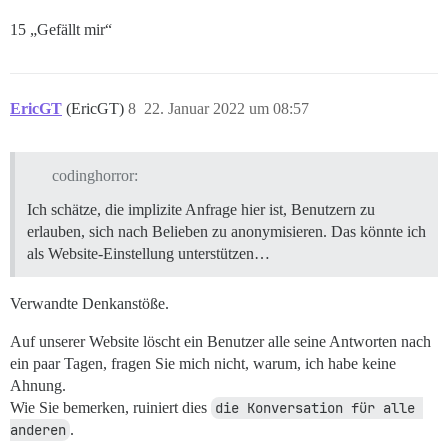
15 „Gefällt mir“
EricGT
(EricGT)
8
22. Januar 2022 um 08:57
codinghorror:
Ich schätze, die implizite Anfrage hier ist, Benutzern zu
erlauben, sich nach Belieben zu anonymisieren. Das könnte ich
als Website-Einstellung unterstützen…
Verwandte Denkanstöße.
Auf unserer Website löscht ein Benutzer alle seine Antworten nach
ein paar Tagen, fragen Sie mich nicht, warum, ich habe keine
Ahnung.
Wie Sie bemerken, ruiniert dies
die Konversation für alle 
anderen
.