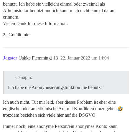
benutzt. Ich habe sie vielleicht einmal oder zweimal als
Administrator benutzt und ich kann mich nicht einmal daran
erinnern.
Vielen Dank für diese Information.
2 „Gefällt mir“
Jagster
(Jakke Flemming)
13
22. Januar 2022 um 14:04
Canapin:
Ich habe die Anonymisierungsfunktion nie benutzt
Ich auch nicht. Tut mir leid, aber dieses Problem ist eher eine
englische oder amerikanische Art, mit Konflikten umzugehen
trotzdem beziehen sich viele hier auf die DSGVO.
Immer noch, eine anonyme Person/ein anonymes Konto kann