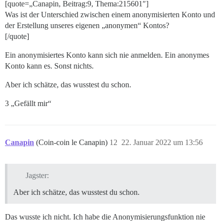
[quote=„Canapin, Beitrag:9, Thema:215601″]
Was ist der Unterschied zwischen einem anonymisierten Konto und
der Erstellung unseres eigenen „anonymen“ Kontos?
[/quote]
Ein anonymisiertes Konto kann sich nie anmelden. Ein anonymes
Konto kann es. Sonst nichts.
Aber ich schätze, das wusstest du schon.
3 „Gefällt mir“
Canapin
(Coin-coin le Canapin)
12
22. Januar 2022 um 13:56
Jagster:
Aber ich schätze, das wusstest du schon.
Das wusste ich nicht. Ich habe die Anonymisierungsfunktion nie