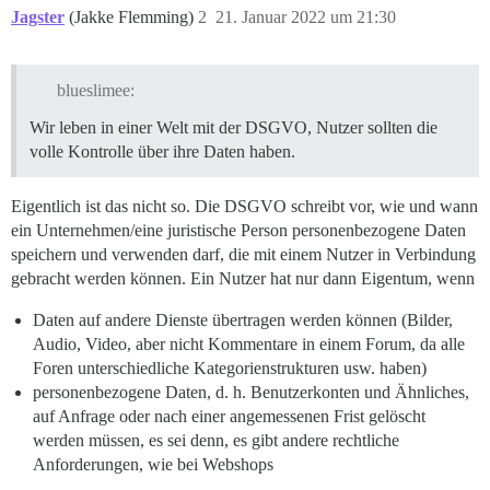
Jagster
(Jakke Flemming)
2
21. Januar 2022 um 21:30
blueslimee:
Wir leben in einer Welt mit der DSGVO, Nutzer sollten die
volle Kontrolle über ihre Daten haben.
Eigentlich ist das nicht so. Die DSGVO schreibt vor, wie und wann
ein Unternehmen/eine juristische Person personenbezogene Daten
speichern und verwenden darf, die mit einem Nutzer in Verbindung
gebracht werden können. Ein Nutzer hat nur dann Eigentum, wenn
Daten auf andere Dienste übertragen werden können (Bilder,
Audio, Video, aber nicht Kommentare in einem Forum, da alle
Foren unterschiedliche Kategorienstrukturen usw. haben)
personenbezogene Daten, d. h. Benutzerkonten und Ähnliches,
auf Anfrage oder nach einer angemessenen Frist gelöscht
werden müssen, es sei denn, es gibt andere rechtliche
Anforderungen, wie bei Webshops