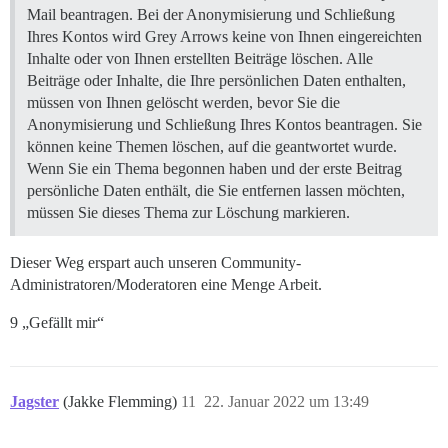
Mail beantragen. Bei der Anonymisierung und Schließung
Ihres Kontos wird Grey Arrows keine von Ihnen eingereichten
Inhalte oder von Ihnen erstellten Beiträge löschen. Alle
Beiträge oder Inhalte, die Ihre persönlichen Daten enthalten,
müssen von Ihnen gelöscht werden, bevor Sie die
Anonymisierung und Schließung Ihres Kontos beantragen. Sie
können keine Themen löschen, auf die geantwortet wurde.
Wenn Sie ein Thema begonnen haben und der erste Beitrag
persönliche Daten enthält, die Sie entfernen lassen möchten,
müssen Sie dieses Thema zur Löschung markieren.
Dieser Weg erspart auch unseren Community-
Administratoren/Moderatoren eine Menge Arbeit.
9 „Gefällt mir“
Jagster
(Jakke Flemming)
11
22. Januar 2022 um 13:49