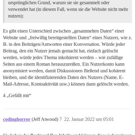
ursprünglichen Grund, warum sie sie gesammelt oder
verwendet hat (in diesem Fall, wenn sie die Website nicht mehr
nutzen);
Es gibt einen Unterschied zwischen „gesammelten Daten“ einer
Website und „freiwillig bereitgestellten Daten“ eines Nutzers, wie z.
B. in den Beiträgen/Antworten einer Konversation. Würde jeder
Beitrag, den ein Nutzer jemals gemacht hat, einfach gelöscht
werden, würde jedes Thema inkohärent werden – wie zufällige
Seiten aus einem Roman herauszureißen. Ein Nutzerkonto kann
anonymisiert werden, damit Diskussionen fließend und kohärent
bleiben, und die identifizierenden Daten des Nutzers (Name, E-
Mail-Adresse, Kontoaktivität usw.) können dann gelöscht werden.
4 „Gefällt mir“
codinghorror
(Jeff Atwood)
7
22. Januar 2022 um 05:01