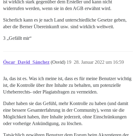
ist wirklich stark gegenüber dem Ersteller und kann nicht
widerrufen werden, wenn sie in den AGB erwähnt wird.
Sicherlich kann es je nach Land unterschiedliche Gesetze geben,
aber die Berner Übereinkunft usw. sind wirklich weltweit.
3 „Gefällt mir“
Óscar_David_Sánchez
(Osvid)
19
28. Januar 2022 um 16:59
Ja, das ist es. Was ich meine ist, dass es für meine Benutzer wichtig
ist, die Kontrolle über ihre Inhalte zu behalten, um potenzielle
Urheberrechts- oder Plagiatsfragen zu vermeiden.
Daher haben sie das Gefühl, mehr Kontrolle zu haben (und damit
eine bessere Gesamterfahrung in der Community), wenn sie die
Möglichkeit haben, ihre Inhalte jederzeit, ohne Einschränkungen
oder vorherige Ankündigung, zu löschen.
Tatsächlich gewähren Benutzer dem Forum beim Akzeptieren der