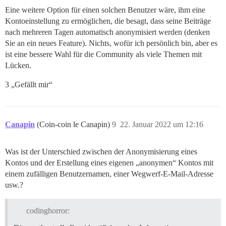
Eine weitere Option für einen solchen Benutzer wäre, ihm eine
Kontoeinstellung zu ermöglichen, die besagt, dass seine Beiträge
nach mehreren Tagen automatisch anonymisiert werden (denken
Sie an ein neues Feature). Nichts, wofür ich persönlich bin, aber es
ist eine bessere Wahl für die Community als viele Themen mit
Lücken.
3 „Gefällt mir“
Canapin
(Coin-coin le Canapin)
9
22. Januar 2022 um 12:16
Was ist der Unterschied zwischen der Anonymisierung eines
Kontos und der Erstellung eines eigenen „anonymen“ Kontos mit
einem zufälligen Benutzernamen, einer Wegwerf-E-Mail-Adresse
usw.?
codinghorror: