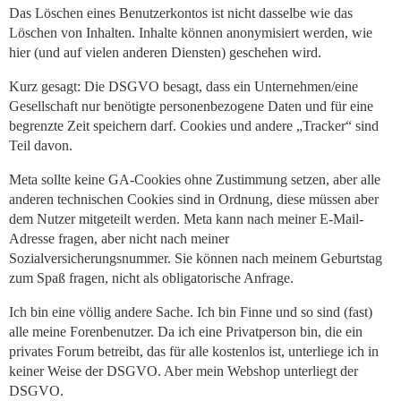
Das Löschen eines Benutzerkontos ist nicht dasselbe wie das
Löschen von Inhalten. Inhalte können anonymisiert werden, wie
hier (und auf vielen anderen Diensten) geschehen wird.
Kurz gesagt: Die DSGVO besagt, dass ein Unternehmen/eine
Gesellschaft nur benötigte personenbezogene Daten und für eine
begrenzte Zeit speichern darf. Cookies und andere „Tracker“ sind
Teil davon.
Meta sollte keine GA-Cookies ohne Zustimmung setzen, aber alle
anderen technischen Cookies sind in Ordnung, diese müssen aber
dem Nutzer mitgeteilt werden. Meta kann nach meiner E-Mail-
Adresse fragen, aber nicht nach meiner
Sozialversicherungsnummer. Sie können nach meinem Geburtstag
zum Spaß fragen, nicht als obligatorische Anfrage.
Ich bin eine völlig andere Sache. Ich bin Finne und so sind (fast)
alle meine Forenbenutzer. Da ich eine Privatperson bin, die ein
privates Forum betreibt, das für alle kostenlos ist, unterliege ich in
keiner Weise der DSGVO. Aber mein Webshop unterliegt der
DSGVO.