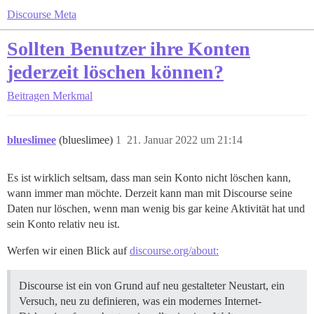
Discourse Meta
Sollten Benutzer ihre Konten
jederzeit löschen können?
Beitragen
Merkmal
blueslimee
(blueslimee)
1
21. Januar 2022 um 21:14
Es ist wirklich seltsam, dass man sein Konto nicht löschen kann,
wann immer man möchte. Derzeit kann man mit Discourse seine
Daten nur löschen, wenn man wenig bis gar keine Aktivität hat und
sein Konto relativ neu ist.
Werfen wir einen Blick auf
discourse.org/about:
Discourse ist ein von Grund auf neu gestalteter Neustart, ein
Versuch, neu zu definieren, was ein modernes Internet-