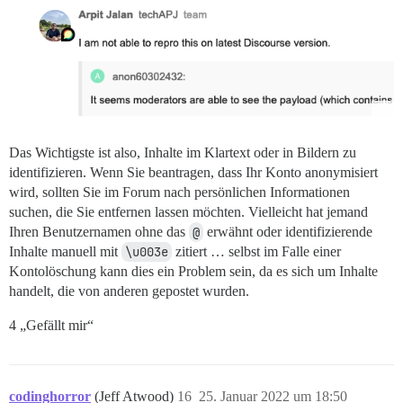
Das Wichtigste ist also, Inhalte im Klartext oder in Bildern zu
identifizieren. Wenn Sie beantragen, dass Ihr Konto anonymisiert
wird, sollten Sie im Forum nach persönlichen Informationen
suchen, die Sie entfernen lassen möchten. Vielleicht hat jemand
Ihren Benutzernamen ohne das
@
erwähnt oder identifizierende
Inhalte manuell mit
\u003e
zitiert … selbst im Falle einer
Kontolöschung kann dies ein Problem sein, da es sich um Inhalte
handelt, die von anderen gepostet wurden.
4 „Gefällt mir“
codinghorror
(Jeff Atwood)
16
25. Januar 2022 um 18:50