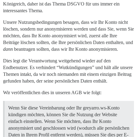
Königreich, daher ist das Thema DSGVO für uns immer ein
interessantes Thema.
Unsere Nutzungsbedingungen besagen, dass wir Ihr Konto nicht
löschen, sondern nur anonymisieren werden und dass Sie, wenn Sie
möchten, dass Ihr Konto anonymisiert wird, zuerst alle Ihre
Beiträge löschen sollten, die Ihre persönlichen Daten enthalten, und
dann
beantragen sollten, dass wir Ihr Konto anonymisieren.
Dies legt die Verantwortung weitgehend wieder auf den
Endbenutzer. Es verhindert “Wutkündigungen” und hält alle unsere
Themen intakt, da wir noch niemanden mit einem einzigen Beitrag
gefunden haben, der seine persönlichen Daten enthält.
Wir veröffentlichen dies in unseren AGB wie folgt:
Wenn Sie diese Vereinbarung oder Ihr greyarro.ws-Konto
kündigen möchten, können Sie die Nutzung der Website
einfach einstellen. Wenn Sie möchten, dass Ihr Konto
anonymisiert und geschlossen wird (wodurch alle persönlichen
Daten in Ihrem Profil entfernt werden), müssen Sie dies per E-