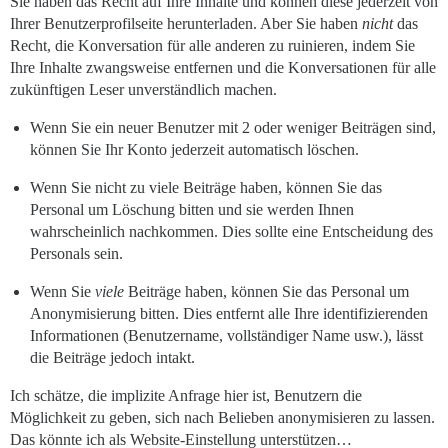
Sie haben das Recht auf Ihre Inhalte und können diese jederzeit von
Ihrer Benutzerprofilseite herunterladen. Aber Sie haben
nicht
das
Recht, die Konversation für alle anderen zu ruinieren, indem Sie
Ihre Inhalte zwangsweise entfernen und die Konversationen für alle
zukünftigen Leser unverständlich machen.
Wenn Sie ein neuer Benutzer mit 2 oder weniger Beiträgen sind,
können Sie Ihr Konto jederzeit automatisch löschen.
Wenn Sie nicht zu viele Beiträge haben, können Sie das
Personal um Löschung bitten und sie werden Ihnen
wahrscheinlich nachkommen. Dies sollte eine Entscheidung des
Personals sein.
Wenn Sie
viele
Beiträge haben, können Sie das Personal um
Anonymisierung bitten. Dies entfernt alle Ihre identifizierenden
Informationen (Benutzername, vollständiger Name usw.), lässt
die Beiträge jedoch intakt.
Ich schätze, die implizite Anfrage hier ist, Benutzern die
Möglichkeit zu geben, sich nach Belieben anonymisieren zu lassen.
Das könnte ich als Website-Einstellung unterstützen…