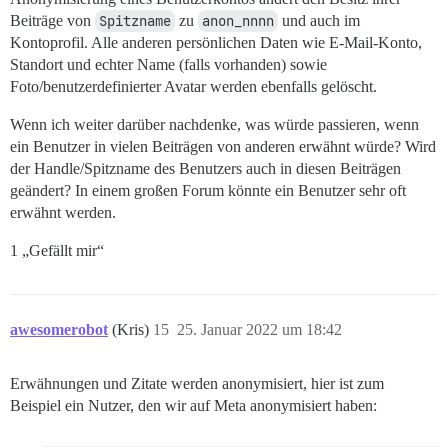
Beiträge von
Spitzname
zu
anon_nnnn
und auch im
Kontoprofil. Alle anderen persönlichen Daten wie E-Mail-Konto,
Standort und echter Name (falls vorhanden) sowie
Foto/benutzerdefinierter Avatar werden ebenfalls gelöscht.
Wenn ich weiter darüber nachdenke, was würde passieren, wenn
ein Benutzer in vielen Beiträgen von anderen erwähnt würde? Wird
der Handle/Spitzname des Benutzers auch in diesen Beiträgen
geändert? In einem großen Forum könnte ein Benutzer sehr oft
erwähnt werden.
1 „Gefällt mir“
awesomerobot
(Kris)
15
25. Januar 2022 um 18:42
Erwähnungen und Zitate werden anonymisiert, hier ist zum
Beispiel ein Nutzer, den wir auf Meta anonymisiert haben: