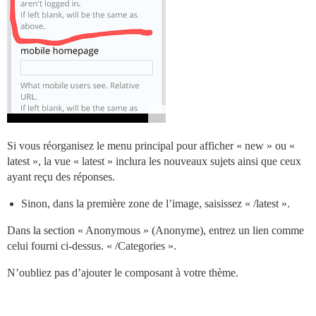
Si vous réorganisez le menu principal pour afficher « new » ou «
latest », la vue « latest » inclura les nouveaux sujets ainsi que ceux
ayant reçu des réponses.
Sinon, dans la première zone de l’image, saisissez « /latest ».
Dans la section « Anonymous » (Anonyme), entrez un lien comme
celui fourni ci-dessus. « /Categories ».
N’oubliez pas d’ajouter le composant à votre thème.