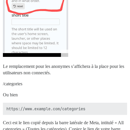
Le remplacement pour les anonymes s’affichera à la place pour les
utilisateurs non connectés.
/categories
Ou bien
Ceci est le lien copié depuis la barre latérale de Meta, intitulé « All
categories » (Toutes les catégories). Copiez le lien de votre barre