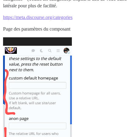
latérale pour plus de facilité.
https://meta.discourse.org/categories
Page des paramètres du composant