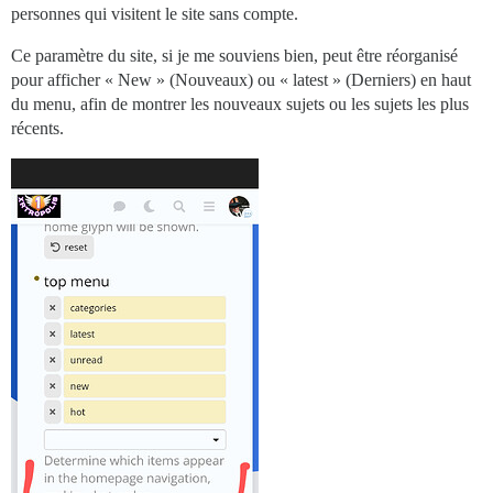
personnes qui visitent le site sans compte.
Ce paramètre du site, si je me souviens bien, peut être réorganisé
pour afficher « New » (Nouveaux) ou « latest » (Derniers) en haut
du menu, afin de montrer les nouveaux sujets ou les sujets les plus
récents.