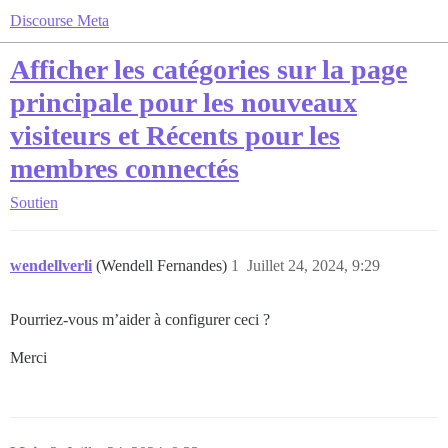
Discourse Meta
Afficher les catégories sur la page
principale pour les nouveaux
visiteurs et Récents pour les
membres connectés
Soutien
wendellverli
(Wendell Fernandes)
1
Juillet 24, 2024, 9:29
Pourriez-vous m’aider à configurer ceci ?
Merci