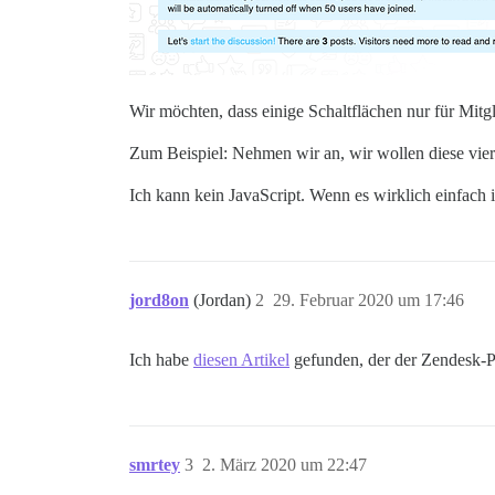
Wir möchten, dass einige Schaltflächen nur für Mitgl
Zum Beispiel: Nehmen wir an, wir wollen diese vier 
Ich kann kein JavaScript. Wenn es wirklich einfach 
jord8on
(Jordan)
2
29. Februar 2020 um 17:46
Ich habe
diesen Artikel
gefunden, der der Zendesk-Pla
smrtey
3
2. März 2020 um 22:47