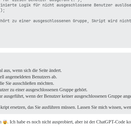
inierte Logik für nicht ausgeschlossene Benutzer auslöse
);

hört zu einer ausgeschlossenen Gruppe, Skript wird nicht
l aus, wenn sich die Seite ändert.
uell angemeldeten Benutzers ab.
die Sie ausschließen möchten.
utzer zu einer ausgeschlossenen Gruppe gehört.
ur ausgeführt, wenn der Benutzer keiner ausgeschlossenen Gruppe ange
Skript ersetzen, das Sie ausführen müssen. Lassen Sie mich wissen, we
on
. Ich habe es noch nicht ausprobiert, aber ist der ChatGPT-Code ko