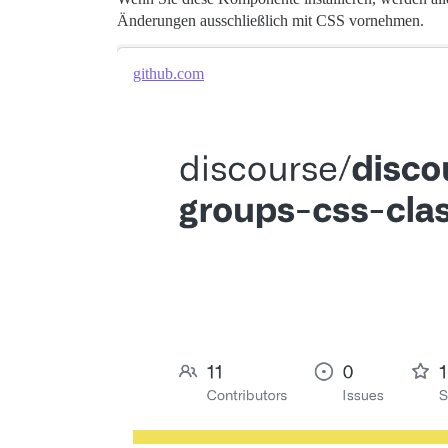
Änderungen ausschließlich mit CSS vornehmen.
github.com