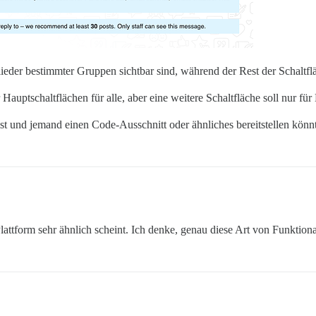
ieder bestimmter Gruppen sichtbar sind, während der Rest der Schaltfläc
Hauptschaltflächen für alle, aber eine weitere Schaltfläche soll nur f
ist und jemand einen Code-Ausschnitt oder ähnliches bereitstellen könn
ttform sehr ähnlich scheint. Ich denke, genau diese Art von Funktiona