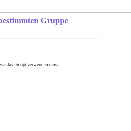
r bestimmten Gruppe
etwas JavaScript verwenden muss.