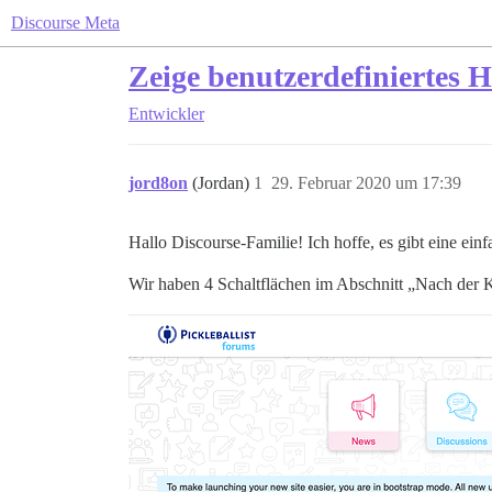
Discourse Meta
Zeige benutzerdefiniertes
Entwickler
jord8on
(Jordan)
1
29. Februar 2020 um 17:39
Hallo Discourse-Familie! Ich hoffe, es gibt eine ei
Wir haben 4 Schaltflächen im Abschnitt „Nach der