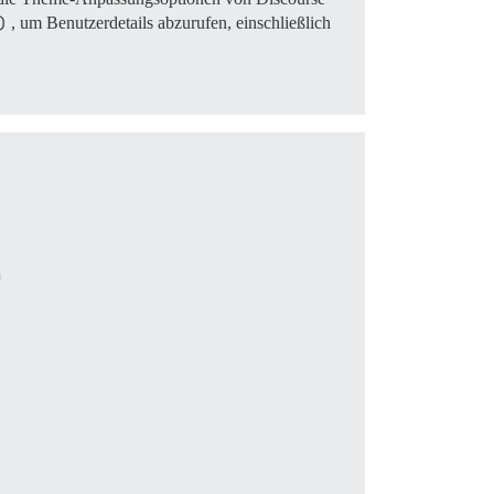
)
, um Benutzerdetails abzurufen, einschließlich

