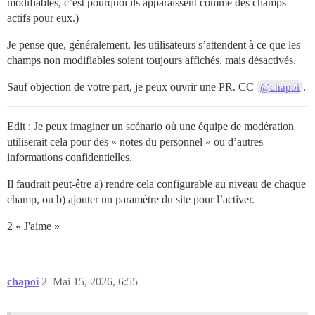
modifiables, c’est pourquoi ils apparaissent comme des champs
actifs pour eux.)
Je pense que, généralement, les utilisateurs s’attendent à ce que les
champs non modifiables soient toujours affichés, mais désactivés.
Sauf objection de votre part, je peux ouvrir une PR. CC
.
@chapoi
Edit : Je peux imaginer un scénario où une équipe de modération
utiliserait cela pour des « notes du personnel » ou d’autres
informations confidentielles.
Il faudrait peut-être a) rendre cela configurable au niveau de chaque
champ, ou b) ajouter un paramètre du site pour l’activer.
2 « J'aime »
chapoi
2
Mai 15, 2026, 6:55