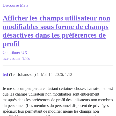
Discourse Meta
Afficher les champs utilisateur non
modifiables sous forme de champs
désactivés dans les préférences de
profil
Contribuer
UX
user-custom-fields
ted
(Ted Johansson)
1
Mai 15, 2026, 1:12
Je me suis un peu perdu en testant certaines choses. La raison en est
que les champs utilisateur non modifiables sont entièrement
masqués dans les préférences de profil des utilisateurs non membres
du personnel. (Les membres du personnel disposent de privilèges
spéciaux leur permettant de modifier même les champs non