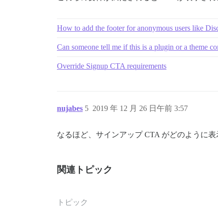
How to add the footer for anonymous users like Di
Can someone tell me if this is a plugin or a theme c
Override Signup CTA requirements
nujabes
5
2019 年 12 月 26 日午前 3:57
なるほど、サインアップ CTA がどのよう
関連トピック
トピック