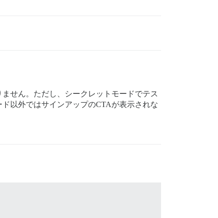
りません。ただし、シークレットモードでテス
ド以外ではサインアップのCTAが表示されな