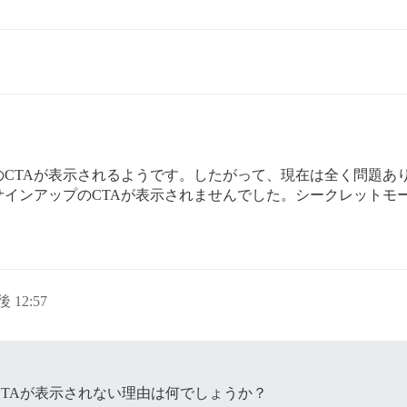
のCTAが表示されるようです。したがって、現在は全く問題あ
インアップのCTAが表示されませんでした。シークレットモー
後 12:57
TAが表示されない理由は何でしょうか？