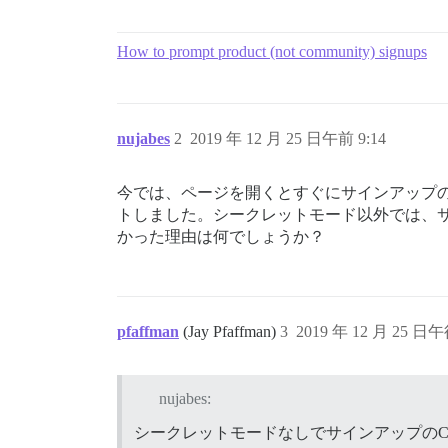
How to prompt product (not community) signups
nujabes
2
2019 年 12 月 25 日午前 9:14
今では、ページを開くとすぐにサインアップ
トしました。シークレットモード以外では、サ
かった理由は何でしょうか？
pfaffman
(Jay Pfaffman)
3
2019 年 12 月 25 日午
nujabes:
シークレットモードなしでサインアップのC