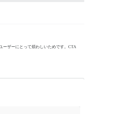
ユーザーにとって煩わしいためです。CTA