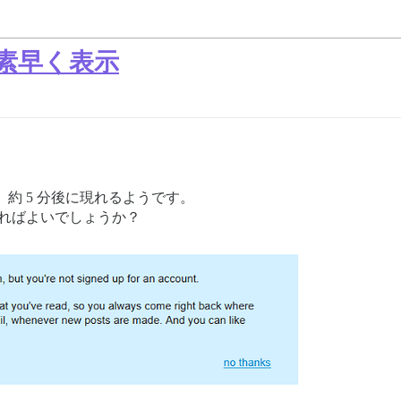
を素早く表示
、約 5 分後に現れるようです。
すればよいでしょうか？