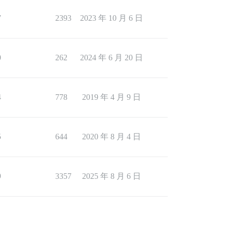
7
2393
2023 年 10 月 6 日
0
262
2024 年 6 月 20 日
4
778
2019 年 4 月 9 日
5
644
2020 年 8 月 4 日
9
3357
2025 年 8 月 6 日