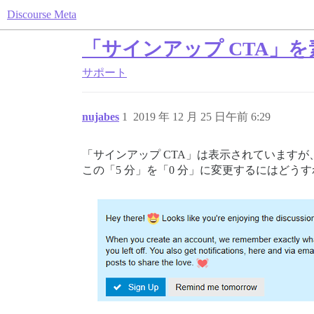
Discourse Meta
「サインアップ CTA」
サポート
nujabes
1
2019 年 12 月 25 日午前 6:29
「サインアップ CTA」は表示されていますが
この「5 分」を「0 分」に変更するにはどう