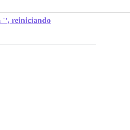
', reiniciando