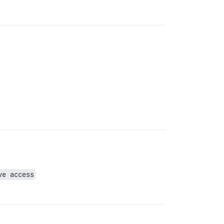
ve access