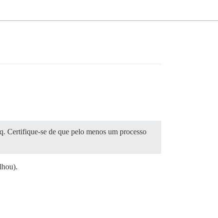
iq. Certifique-se de que pelo menos um processo
lhou).