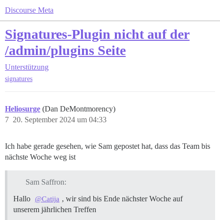
Discourse Meta
Signatures-Plugin nicht auf der
/admin/plugins Seite
Unterstützung
signatures
Heliosurge
(Dan DeMontmorency)
7
20. September 2024 um 04:33
Ich habe gerade gesehen, wie Sam gepostet hat, dass das Team bis
nächste Woche weg ist
Sam Saffron:
Hallo
, wir sind bis Ende nächster Woche auf
@Catija
unserem jährlichen Treffen