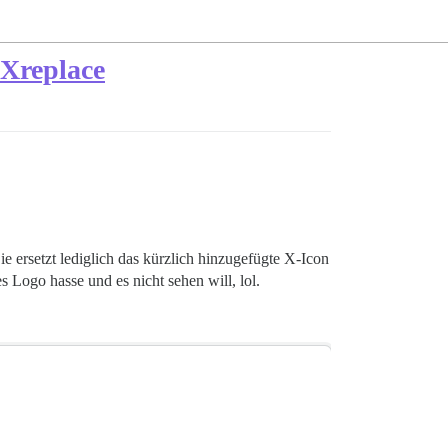
 Xreplace
e ersetzt lediglich das kürzlich hinzugefügte X-Icon
 Logo hasse und es nicht sehen will, lol.