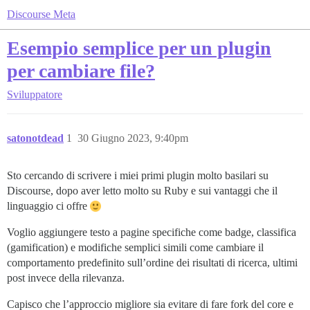
Discourse Meta
Esempio semplice per un plugin
per cambiare file?
Sviluppatore
satonotdead
1
30 Giugno 2023, 9:40pm
Sto cercando di scrivere i miei primi plugin molto basilari su
Discourse, dopo aver letto molto su Ruby e sui vantaggi che il
linguaggio ci offre
Voglio aggiungere testo a pagine specifiche come badge, classifica
(gamification) e modifiche semplici simili come cambiare il
comportamento predefinito sull’ordine dei risultati di ricerca, ultimi
post invece della rilevanza.
Capisco che l’approccio migliore sia evitare di fare fork del core e