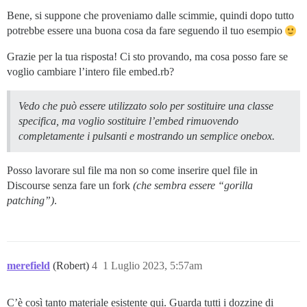
Bene, si suppone che proveniamo dalle scimmie, quindi dopo tutto
potrebbe essere una buona cosa da fare seguendo il tuo esempio
Grazie per la tua risposta! Ci sto provando, ma cosa posso fare se
voglio cambiare l’intero file embed.rb?
Vedo che può essere utilizzato solo per sostituire una classe
specifica, ma voglio sostituire l’embed rimuovendo
completamente i pulsanti e mostrando un semplice onebox.
Posso lavorare sul file ma non so come inserire quel file in
Discourse senza fare un fork
(che sembra essere “gorilla
patching”)
.
merefield
(Robert)
4
1 Luglio 2023, 5:57am
C’è così tanto materiale esistente qui. Guarda tutti i dozzine di