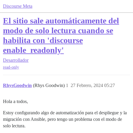
Discourse Meta
El sitio sale automáticamente del
modo de solo lectura cuando se
habilita con 'discourse
enable_readonly'
Desarrollador
read-only
RhysGoodwin
(Rhys Goodwin)
1
27 Febrero, 2024 05:27
Hola a todos,
Estoy configurando algo de automatización para el despliegue y la
migración con Ansible, pero tengo un problema con el modo de
solo lectura.