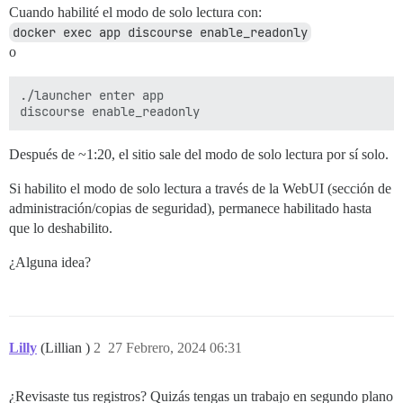
Cuando habilité el modo de solo lectura con:
docker exec app discourse enable_readonly
o
./launcher enter app

Después de ~1:20, el sitio sale del modo de solo lectura por sí solo.
Si habilito el modo de solo lectura a través de la WebUI (sección de
administración/copias de seguridad), permanece habilitado hasta
que lo deshabilito.
¿Alguna idea?
Lilly
(Lillian )
2
27 Febrero, 2024 06:31
¿Revisaste tus registros? Quizás tengas un trabajo en segundo plano