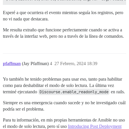
Esperé a que ocurriera el evento mientras seguía los registros, pero
no vi nada que destacara.
Me resulta extraño que funcione perfectamente cuando se activa a
través de la interfaz web, pero no a través de la línea de comandos.
pfaffman
(Jay Pfaffman)
4
27 Febrero, 2024 18:39
Yo también he tenido problemas para usar eso, tanto para habilitar
como para deshabilitar el modo de solo lectura. La última vez
terminé ejecutando
Discourse.enable_readonly_mode
en rails.
Siempre es una emergencia cuando sucede y no he investigado cuál
podría ser el problema.
Para tu información, en mis propias herramientas de Ansible no uso
el modo de solo lectura, pero sí uso
Introducing Post Deployment