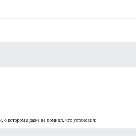
, о котором я даже не помнил, что установил: