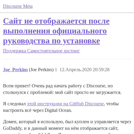
Discourse Meta
Сайт не отображается после
выполнения официального
руководства по установке
Поддержка
Самостоятельное хостинг
Joe_Perkins
(Joe Perkins)
1
12.Апрель.2020 20:59:28
Всем привет! Очень рад начать работу с Discourse, но
столкнулся с проблемой: мой сайт просто не загружается.
Я следовал
этой инструкции на GitHub Discourse
, чтобы
настроить всё через Digital Ocean.
Домен, который я использую, был куплен и управляется через
GoDaddy, и в данный момент на нём отображается сайт,