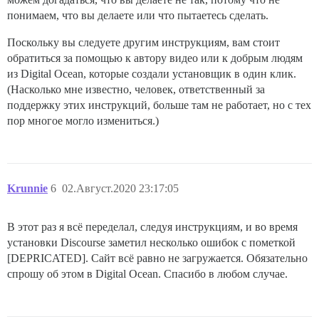
понимаем, что вы делаете или что пытаетесь сделать.
Поскольку вы следуете другим инструкциям, вам стоит
обратиться за помощью к автору видео или к добрым людям
из Digital Ocean, которые создали установщик в один клик.
(Насколько мне известно, человек, ответственный за
поддержку этих инструкций, больше там не работает, но с тех
пор многое могло измениться.)
Krunnie
6
02.Август.2020 23:17:05
В этот раз я всё переделал, следуя инструкциям, и во время
установки Discourse заметил несколько ошибок с пометкой
[DEPRICATED]. Сайт всё равно не загружается. Обязательно
спрошу об этом в Digital Ocean. Спасибо в любом случае.