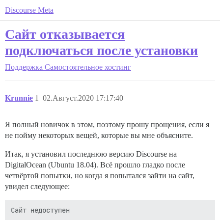
Discourse Meta
Сайт отказывается
подключаться после установки
Поддержка
Самостоятельное хостинг
Krunnie
1
02.Август.2020 17:17:40
Я полный новичок в этом, поэтому прошу прощения, если я
не пойму некоторых вещей, которые вы мне объясните.
Итак, я установил последнюю версию Discourse на
DigitalOcean (Ubuntu 18.04). Всё прошло гладко после
четвёртой попытки, но когда я попытался зайти на сайт,
увидел следующее:
Сайт недоступен
