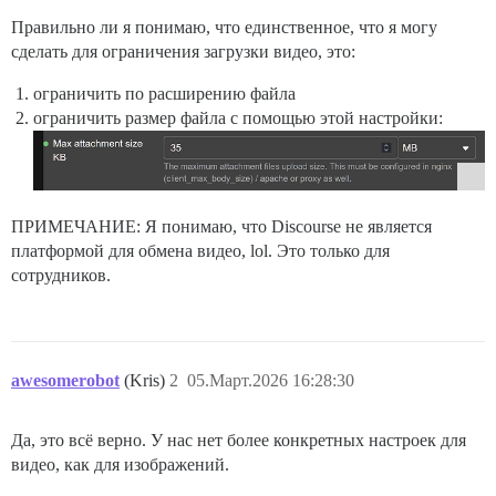
Правильно ли я понимаю, что единственное, что я могу
сделать для ограничения загрузки видео, это:
ограничить по расширению файла
ограничить размер файла с помощью этой настройки:
ПРИМЕЧАНИЕ: Я понимаю, что Discourse не является
платформой для обмена видео, lol. Это только для
сотрудников.
awesomerobot
(Kris)
2
05.Март.2026 16:28:30
Да, это всё верно. У нас нет более конкретных настроек для
видео, как для изображений.