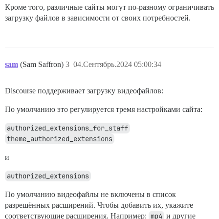
Кроме того, различные сайты могут по-разному ограничивать
загрузку файлов в зависимости от своих потребностей.
sam
(Sam Saffron)
3
04.Сентябрь.2024 05:00:34
Discourse поддерживает загрузку видеофайлов:
По умолчанию это регулируется тремя настройками сайта:
authorized_extensions_for_staff
theme_authorized_extensions
и
authorized_extensions
По умолчанию видеофайлы не включены в список
разрешённых расширений. Чтобы добавить их, укажите
соответствующие расширения. Например:
mp4
и другие