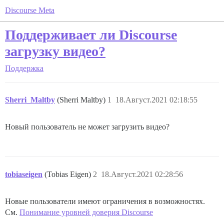
Discourse Meta
Поддерживает ли Discourse
загрузку видео?
Поддержка
Sherri_Maltby
(Sherri Maltby)
1
18.Август.2021 02:18:55
Новый пользователь не может загрузить видео?
tobiaseigen
(Tobias Eigen)
2
18.Август.2021 02:28:56
Новые пользователи имеют ограничения в возможностях.
См.
Понимание уровней доверия Discourse