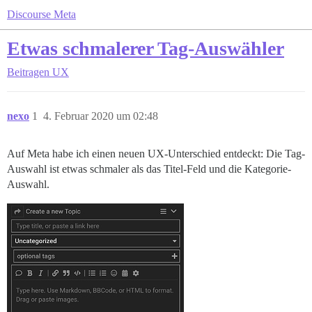
Discourse Meta
Etwas schmalerer Tag-Auswähler
Beitragen
UX
nexo
1
4. Februar 2020 um 02:48
Auf Meta habe ich einen neuen UX-Unterschied entdeckt: Die Tag-
Auswahl ist etwas schmaler als das Titel-Feld und die Kategorie-
Auswahl.