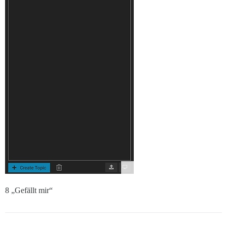
8 „Gefällt mir“