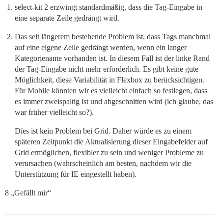
select-kit 2 erzwingt standardmäßig, dass die Tag-Eingabe in
eine separate Zeile gedrängt wird.
Das seit längerem bestehende Problem ist, dass Tags manchmal
auf eine eigene Zeile gedrängt werden, wenn ein langer
Kategoriename vorhanden ist. In diesem Fall ist der linke Rand
der Tag-Eingabe nicht mehr erforderlich. Es gibt keine gute
Möglichkeit, diese Variabilität in Flexbox zu berücksichtigen.
Für Mobile könnten wir es vielleicht einfach so festlegen, dass
es immer zweispaltig ist und abgeschnitten wird (ich glaube, das
war früher vielleicht so?).
Dies ist kein Problem bei Grid. Daher würde es zu einem
späteren Zeitpunkt die Aktualisierung dieser Eingabefelder auf
Grid ermöglichen, flexibler zu sein und weniger Probleme zu
verursachen (wahrscheinlich am besten, nachdem wir die
Unterstützung für IE eingestellt haben).
8 „Gefällt mir“