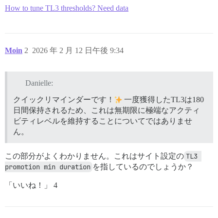
How to tune TL3 thresholds? Need data
Moin
2
2026 年 2 月 12 日午後 9:34
Danielle:
クイックリマインダーです！
一度獲得したTL3は180
日間保持されるため、これは無期限に極端なアクティ
ビティレベルを維持することについてではありませ
ん。
この部分がよくわかりません。これはサイト設定の
TL3 
promotion min duration
を指しているのでしょうか？
「いいね！」 4