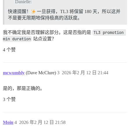
Danielle:
快速提醒！
一旦获得，TL3 将保留 180 天，所以这并
不是要无限期地保持极高的活跃度。
我不确定我是否理解这部分。这是否指的是
TL3 promotion 
min duration
站点设置？
4 个赞
mcwumbly
(Dave McClure)
3
2026 年2 月 12 日 21:44
是的，那是正确的。
3 个赞
Moin
4
2026 年2 月 12 日 21:58