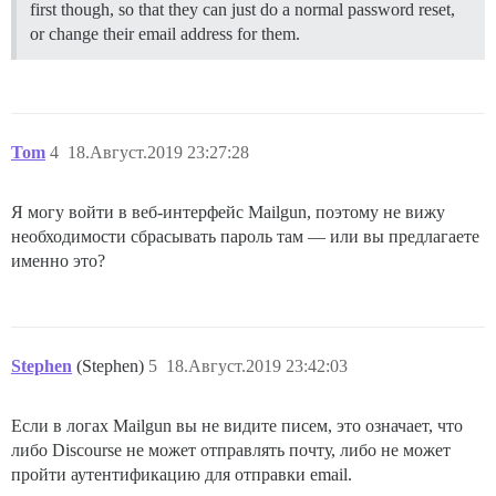
first though, so that they can just do a normal password reset,
or change their email address for them.
Tom
4
18.Август.2019 23:27:28
Я могу войти в веб-интерфейс Mailgun, поэтому не вижу
необходимости сбрасывать пароль там — или вы предлагаете
именно это?
Stephen
(Stephen)
5
18.Август.2019 23:42:03
Если в логах Mailgun вы не видите писем, это означает, что
либо Discourse не может отправлять почту, либо не может
пройти аутентификацию для отправки email.