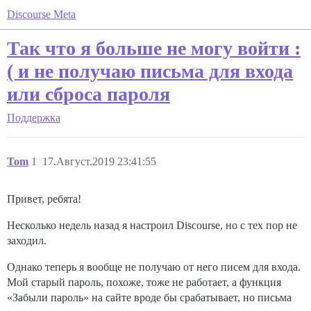
Discourse Meta
Так что я больше не могу войти :
( и не получаю письма для входа
или сброса пароля
Поддержка
Tom
1
17.Август.2019 23:41:55
Привет, ребята!
Несколько недель назад я настроил Discourse, но с тех пор не
заходил.
Однако теперь я вообще не получаю от него писем для входа.
Мой старый пароль, похоже, тоже не работает, а функция
«Забыли пароль» на сайте вроде бы срабатывает, но письма