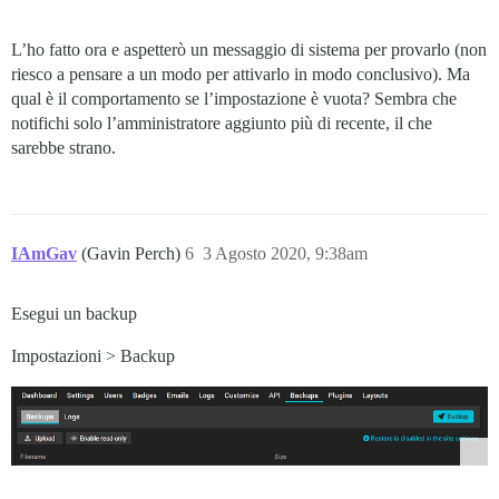
L’ho fatto ora e aspetterò un messaggio di sistema per provarlo (non
riesco a pensare a un modo per attivarlo in modo conclusivo). Ma
qual è il comportamento se l’impostazione è vuota? Sembra che
notifichi solo l’amministratore aggiunto più di recente, il che
sarebbe strano.
IAmGav
(Gavin Perch)
6
3 Agosto 2020, 9:38am
Esegui un backup
Impostazioni > Backup