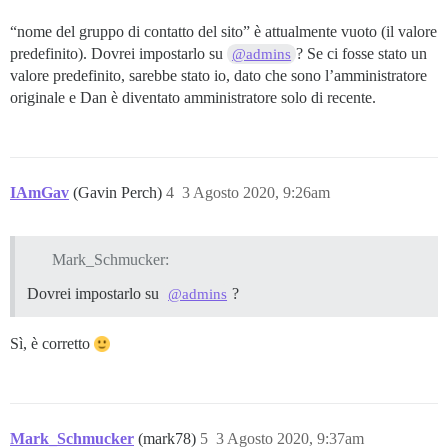
“nome del gruppo di contatto del sito” è attualmente vuoto (il valore
predefinito). Dovrei impostarlo su
? Se ci fosse stato un
@admins
valore predefinito, sarebbe stato io, dato che sono l’amministratore
originale e Dan è diventato amministratore solo di recente.
IAmGav
(Gavin Perch)
4
3 Agosto 2020, 9:26am
Mark_Schmucker:
Dovrei impostarlo su
?
@admins
Sì, è corretto
Mark_Schmucker
(mark78)
5
3 Agosto 2020, 9:37am