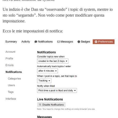
Un indizio è che Dan sta “osservando” i topic di system, mentre io
sto solo “seguendo”. Non vedo come poter modificare questa
impostazione.
Ecco le mie impostazioni di notifica: