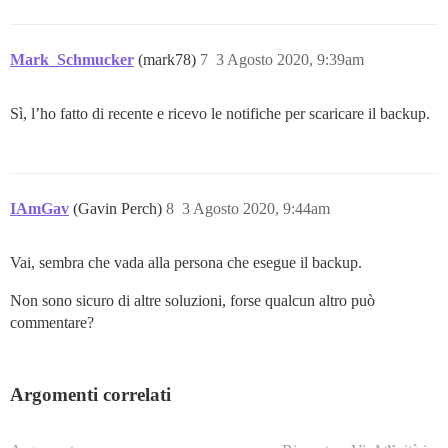
Mark_Schmucker
(mark78)
7
3 Agosto 2020, 9:39am
Sì, l’ho fatto di recente e ricevo le notifiche per scaricare il backup.
IAmGav
(Gavin Perch)
8
3 Agosto 2020, 9:44am
Vai, sembra che vada alla persona che esegue il backup.
Non sono sicuro di altre soluzioni, forse qualcun altro può
commentare?
Argomenti correlati