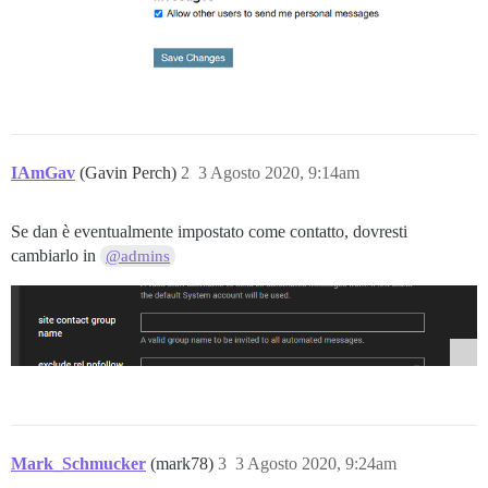
IAmGav
(Gavin Perch)
2
3 Agosto 2020, 9:14am
Se dan è eventualmente impostato come contatto, dovresti
cambiarlo in
@admins
Mark_Schmucker
(mark78)
3
3 Agosto 2020, 9:24am