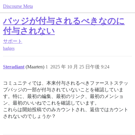
Discourse Meta
バッジが付与されるべきなのに
付与されない
サポート
badges
Steradiant
(Maarten)
1
2025 年 10 月 25 日午後 9:24
コミュニティでは、本来付与されるべきファーストステッ
プバッジの一部が付与されていないことを確認していま
す。特に、最初の編集、最初のリンク、最初のメンショ
ン、最初のいいねでこれを確認しています。
これらは開始投稿でのみカウントされ、返信ではカウント
されないのでしょうか？