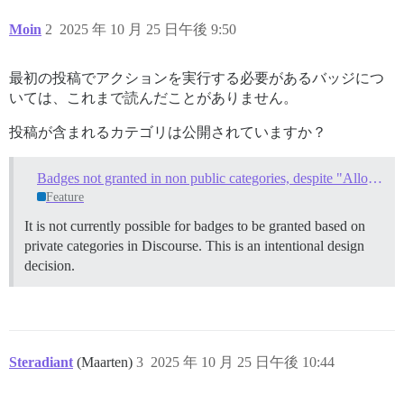
Moin
2
2025 年 10 月 25 日午後 9:50
最初の投稿でアクションを実行する必要があるバッジにつ
いては、これまで読んだことがありません。
投稿が含まれるカテゴリは公開されていますか？
Badges not granted in non public categories, despite "Allow granting of badges in this category" turned on
Feature
It is not currently possible for badges to be granted based on
private categories in Discourse. This is an intentional design
decision.
Steradiant
(Maarten)
3
2025 年 10 月 25 日午後 10:44