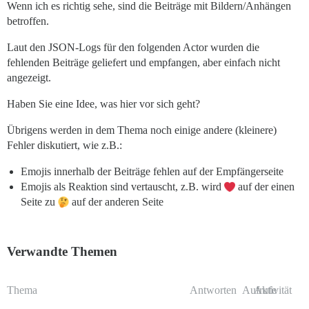
Wenn ich es richtig sehe, sind die Beiträge mit Bildern/Anhängen
betroffen.
Laut den JSON-Logs für den folgenden Actor wurden die
fehlenden Beiträge geliefert und empfangen, aber einfach nicht
angezeigt.
Haben Sie eine Idee, was hier vor sich geht?
Übrigens werden in dem Thema noch einige andere (kleinere)
Fehler diskutiert, wie z.B.:
Emojis innerhalb der Beiträge fehlen auf der Empfängerseite
Emojis als Reaktion sind vertauscht, z.B. wird
auf der einen
Seite zu
auf der anderen Seite
Verwandte Themen
Thema
Antworten
Aufrufe
Aktivität