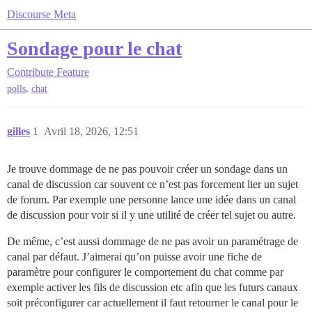
Discourse Meta
Sondage pour le chat
Contribute
Feature
,
polls
chat
gilles
1
Avril 18, 2026, 12:51
Je trouve dommage de ne pas pouvoir créer un sondage dans un
canal de discussion car souvent ce n’est pas forcement lier un sujet
de forum. Par exemple une personne lance une idée dans un canal
de discussion pour voir si il y une utilité de créer tel sujet ou autre.
De même, c’est aussi dommage de ne pas avoir un paramétrage de
canal par défaut. J’aimerai qu’on puisse avoir une fiche de
paramètre pour configurer le comportement du chat comme par
exemple activer les fils de discussion etc afin que les futurs canaux
soit préconfigurer car actuellement il faut retourner le canal pour le