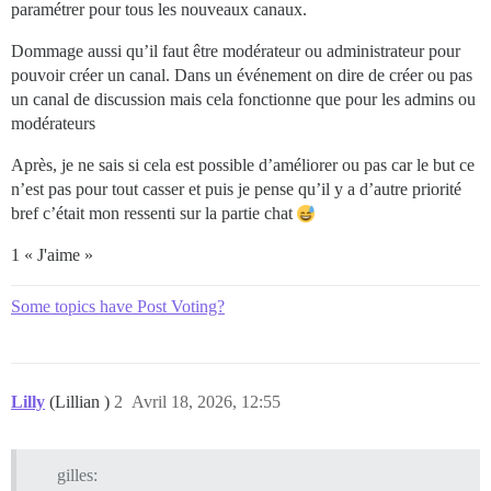
paramétrer pour tous les nouveaux canaux.
Dommage aussi qu’il faut être modérateur ou administrateur pour
pouvoir créer un canal. Dans un événement on dire de créer ou pas
un canal de discussion mais cela fonctionne que pour les admins ou
modérateurs
Après, je ne sais si cela est possible d’améliorer ou pas car le but ce
n’est pas pour tout casser et puis je pense qu’il y a d’autre priorité
bref c’était mon ressenti sur la partie chat
1 « J'aime »
Some topics have Post Voting?
Lilly
(Lillian )
2
Avril 18, 2026, 12:55
gilles: