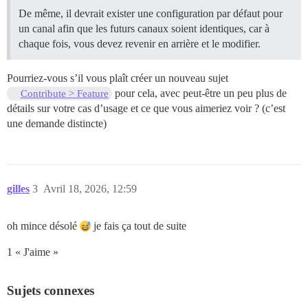
De même, il devrait exister une configuration par défaut pour
un canal afin que les futurs canaux soient identiques, car à
chaque fois, vous devez revenir en arrière et le modifier.
Pourriez-vous s’il vous plaît créer un nouveau sujet
pour cela, avec peut-être un peu plus de
Contribute > Feature
détails sur votre cas d’usage et ce que vous aimeriez voir ? (c’est
une demande distincte)
gilles
3
Avril 18, 2026, 12:59
oh mince désolé
je fais ça tout de suite
1 « J'aime »
Sujets connexes