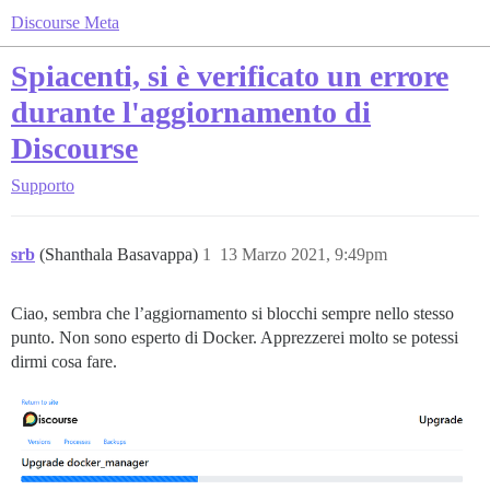
Discourse Meta
Spiacenti, si è verificato un errore
durante l'aggiornamento di
Discourse
Supporto
srb
(Shanthala Basavappa)
1
13 Marzo 2021, 9:49pm
Ciao, sembra che l’aggiornamento si blocchi sempre nello stesso
punto. Non sono esperto di Docker. Apprezzerei molto se potessi
dirmi cosa fare.