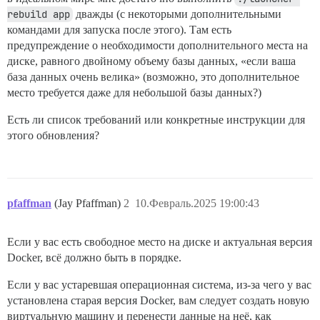
rebuild app
дважды (с некоторыми дополнительными
командами для запуска после этого). Там есть
предупреждение о необходимости дополнительного места на
диске, равного двойному объему базы данных, «если ваша
база данных очень велика» (возможно, это дополнительное
место требуется даже для небольшой базы данных?)
Есть ли список требований или конкретные инструкции для
этого обновления?
pfaffman
(Jay Pfaffman)
2
10.Февраль.2025 19:00:43
Если у вас есть свободное место на диске и актуальная версия
Docker, всё должно быть в порядке.
Если у вас устаревшая операционная система, из-за чего у вас
установлена старая версия Docker, вам следует создать новую
виртуальную машину и перенести данные на неё, как