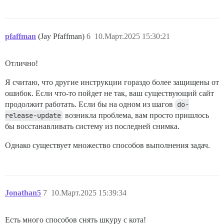
pfaffman
(Jay Pfaffman)
6
10.Март.2025 15:30:21
Отлично!
Я считаю, что другие инструкции гораздо более защищены от
ошибок. Если что-то пойдет не так, ваш существующий сайт
продолжит работать. Если бы на одном из шагов
do-
release-update
возникла проблема, вам просто пришлось
бы восстанавливать систему из последней снимка.
Однако существует множество способов выполнения задач.
Jonathan5
7
10.Март.2025 15:39:34
Есть много способов снять шкуру с кота!