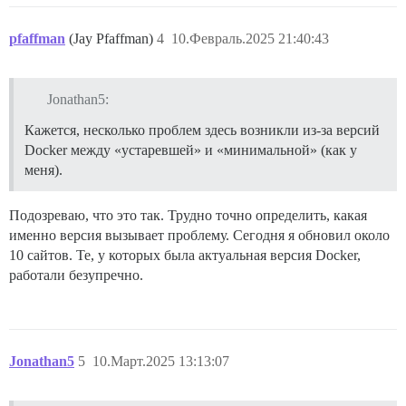
pfaffman
(Jay Pfaffman)
4
10.Февраль.2025 21:40:43
Jonathan5:
Кажется, несколько проблем здесь возникли из-за версий
Docker между «устаревшей» и «минимальной» (как у
меня).
Подозреваю, что это так. Трудно точно определить, какая
именно версия вызывает проблему. Сегодня я обновил около
10 сайтов. Те, у которых была актуальная версия Docker,
работали безупречно.
Jonathan5
5
10.Март.2025 13:13:07