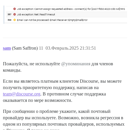
sam
(Sam Saffron)
11
03.Февраль.2025 21:31:51
Пожалуйста, не используйте
@упоминания
для членов
команды.
Если вы являетесь платным клиентом Discourse, вы можете
получить приоритетную поддержку, написав на
team@discourse.org
. В противном случае поддержка
оказывается по мере возможности.
При сообщении о проблеме укажите, какой почтовый
провайдер вы используете. Возможно, возникла регрессия в
одном из популярных почтовых провайдеров, используемых