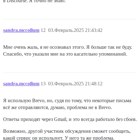
в Discourse. Я точно не знаю.
sandra.mccollum
12
03.Февраль.2025 21:43:42
Мне очень жаль, я не осознавал этого. Я больше так не буду.
Спасибо, что указали мне на это касательно упоминаний.
sandra.mccollum
13
03.Февраль.2025 21:48:12
Я использую Brevo, но, судя по тому, что некоторые письма
всё же отправляются, думаю, проблема не в Brevo.
Ответы приходят через Gmail, и это всегда работало без сбоев.
Возможно, другой участник обсуждения сможет сообщить,
какой сервис он использует. У него та же проблема.