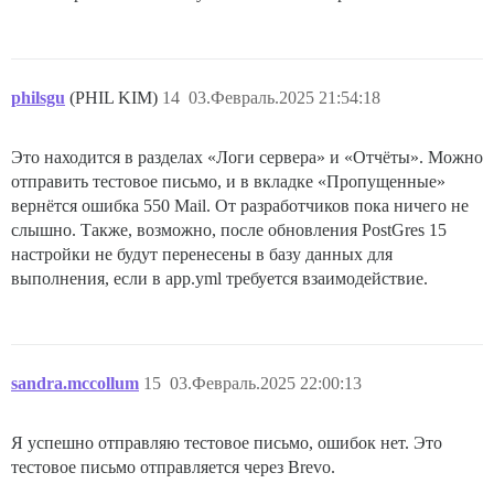
philsgu
(PHIL KIM)
14
03.Февраль.2025 21:54:18
Это находится в разделах «Логи сервера» и «Отчёты». Можно
отправить тестовое письмо, и в вкладке «Пропущенные»
вернётся ошибка 550 Mail. От разработчиков пока ничего не
слышно. Также, возможно, после обновления PostGres 15
настройки не будут перенесены в базу данных для
выполнения, если в app.yml требуется взаимодействие.
sandra.mccollum
15
03.Февраль.2025 22:00:13
Я успешно отправляю тестовое письмо, ошибок нет. Это
тестовое письмо отправляется через Brevo.