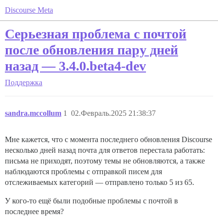
Discourse Meta
Серьезная проблема с почтой
после обновления пару дней
назад — 3.4.0.beta4-dev
Поддержка
sandra.mccollum
1
02.Февраль.2025 21:38:37
Мне кажется, что с момента последнего обновления Discourse
несколько дней назад почта для ответов перестала работать:
письма не приходят, поэтому темы не обновляются, а также
наблюдаются проблемы с отправкой писем для
отслеживаемых категорий — отправлено только 5 из 65.
У кого-то ещё были подобные проблемы с почтой в
последнее время?