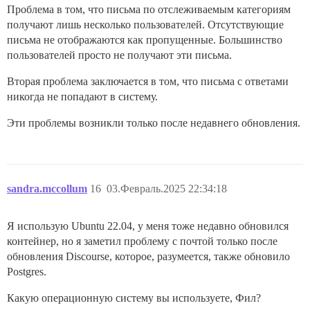
Проблема в том, что письма по отслеживаемым категориям
получают лишь несколько пользователей. Отсутствующие
письма не отображаются как пропущенные. Большинство
пользователей просто не получают эти письма.
Вторая проблема заключается в том, что письма с ответами
никогда не попадают в систему.
Эти проблемы возникли только после недавнего обновления.
sandra.mccollum
16
03.Февраль.2025 22:34:18
Я использую Ubuntu 22.04, у меня тоже недавно обновился
контейнер, но я заметил проблему с почтой только после
обновления Discourse, которое, разумеется, также обновило
Postgres.
Какую операционную систему вы используете, Фил?