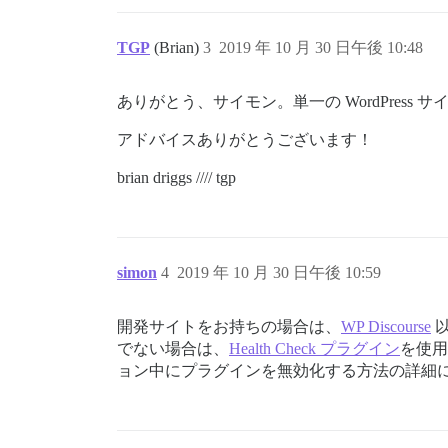
TGP
(Brian)
3
2019 年 10 月 30 日午後 10:48
ありがとう、サイモン。単一の WordPres
アドバイスありがとうございます！
brian driggs //// tgp
simon
4
2019 年 10 月 30 日午後 10:59
開発サイトをお持ちの場合は、
WP Discourse
以
でない場合は、
Health Check プラグイン
を使用
ョン中にプラグインを無効化する方法の詳細