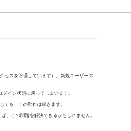
ンテンツへのアクセスを管理しています）。新規ユーザーの
ログイン状態に戻ってしまいます。
閉じても、この動作は続きます。
れば、この問題を解決できるかもしれません。