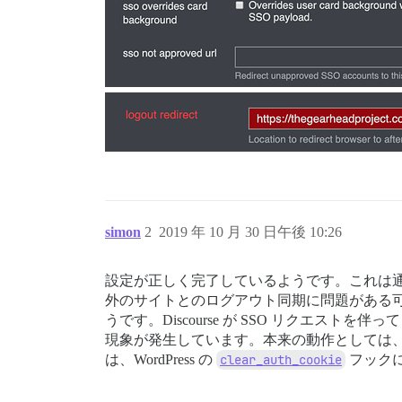
simon
2
2019 年 10 月 30 日午後 10:26
設定が正しく完了しているようです。これは通常
外のサイトとのログアウト同期に問題がある可能性
うです。Discourse が SSO リクエストを
現象が発生しています。本来の動作としては、ログアウ
は、WordPress の
clear_auth_cookie
フック