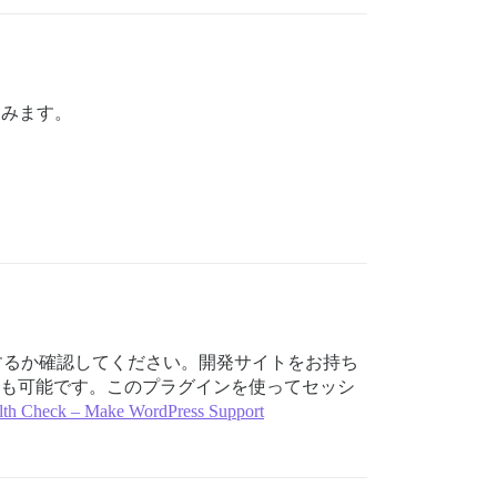
てみます。
するか確認してください。開発サイトをお持ち
とも可能です。このプラグインを使ってセッシ
alth Check – Make WordPress Support