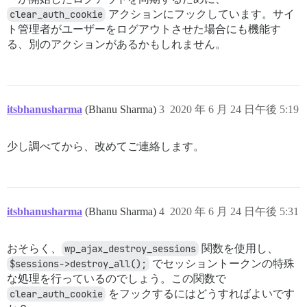
clear_auth_cookie
アクションにフックしています。サイ
ト管理者がユーザーをログアウトさせた場合にも機能す
る、別のアクションがあるかもしれません。
itsbhanusharma
(Bhanu Sharma)
3
2020 年 6 月 24 日午後 5:19
少し調べてから、改めてご連絡します。
itsbhanusharma
(Bhanu Sharma)
4
2020 年 6 月 24 日午後 5:31
おそらく、
wp_ajax_destroy_sessions
関数を使用し、
$sessions->destroy_all();
でセッショントークンの特殊
な処理を行っているのでしょう。この関数で
clear_auth_cookie
をフックするにはどうすればよいです