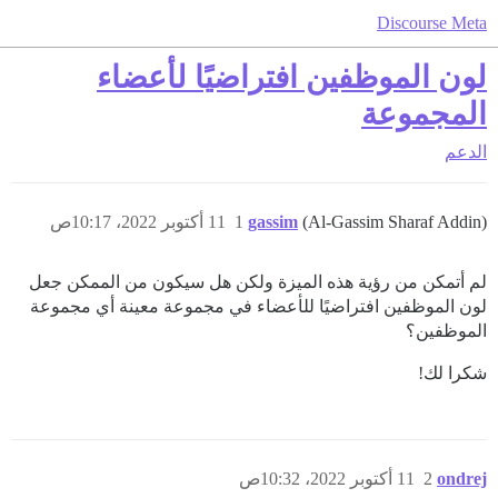
Discourse Meta
لون الموظفين افتراضيًا لأعضاء
المجموعة
الدعم
(Al-Gassim Sharaf Addin)
gassim
1
11 أكتوبر 2022، 10:17ص
لم أتمكن من رؤية هذه الميزة ولكن هل سيكون من الممكن جعل
لون الموظفين افتراضيًا للأعضاء في مجموعة معينة أي مجموعة
الموظفين؟
شكرا لك!
ondrej
2
11 أكتوبر 2022، 10:32ص