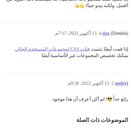
العمل، ولكنه يبدو جيدًا.
(Daniela)
dax
4
13 أكتوبر 2022، 7:17م
إذا قمت أيضًا بتثبيت
فئات CSS لمجموعات المستخدم الحالي
يمكنك تخصيص المجموعات غير الأساسية أيضًا
ondrej
5
13 أكتوبر 2022، 9:38م
رائع جداً
! لم أكن أعرف أن هذا موجود.
الموضوعات ذات الصلة