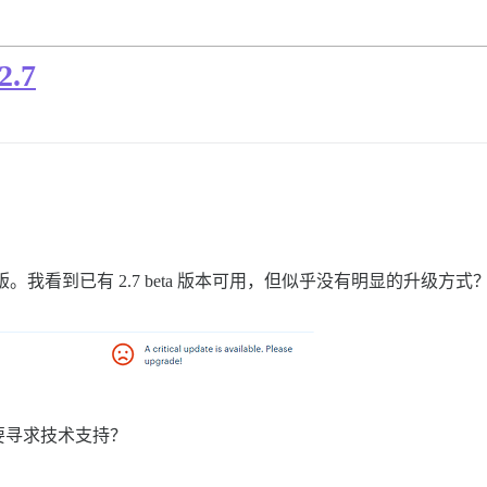
.7
 版。我看到已有 2.7 beta 版本可用，但似乎没有明显的升级方式
要寻求技术支持？