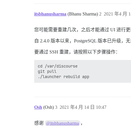
itsbhanusharma
(Bhanu Sharma)
2
2021 年4 月 1
您可能需要重建几次，之后才能通过 UI 进行
自 2.4.0 版本以来，PostgreSQL 版本已升级
要通过 SSH 重建，请按照以下步骤操作：
cd /var/discourse 

git pull

Osh
(Osh)
3
2021 年4 月 14 日 10:47
感谢
，
@itsbhanusharma