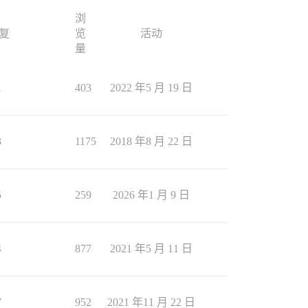
浏
复
览
活动
量
1
403
2022 年5 月 19 日
3
1175
2018 年8 月 22 日
5
259
2026 年1 月 9 日
4
877
2021 年5 月 11 日
7
952
2021 年11 月 22 日