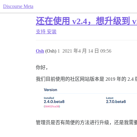
Discourse Meta
还在使用 v2.4，想升级到 v2
支持
安装
Osh
(Osh)
1
2021 年4 月 14 日 09:56
你好，
我们目前使用的社区网站版本是 2019 年的 2.4
管理员是否有简便的方法进行升级，还是我需