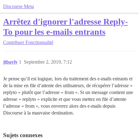
Discourse Meta
Arrêtez d'ignorer l'adresse Reply-
To pour les e-mails entrants
Contribuer
Fonctionnalité
jtbayly
1
Septembre 2, 2019, 7:12
Je pense qu’il est logique, lors du traitement des e-mails entrants et
de la mise en file d’attente des utilisateurs, de récupérer l’adresse «
replyto » plutôt que l’adresse « from ». Si un message contient une
adresse « replyto » explicite et que vous mettez en file d’attente
l’adresse « from », vous enverrez alors des e-mails depuis
Discourse à la mauvaise destination.
Sujets connexes