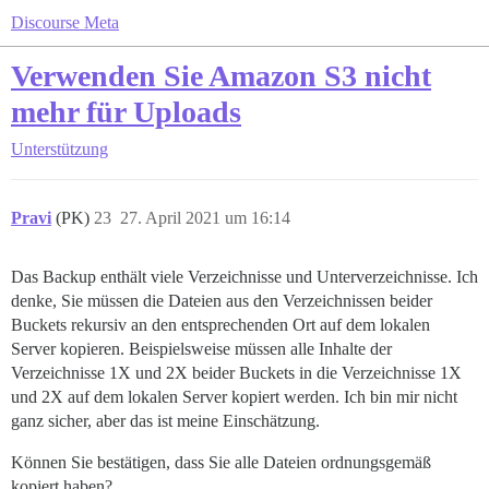
Discourse Meta
Verwenden Sie Amazon S3 nicht
mehr für Uploads
Unterstützung
Pravi
(PK)
23
27. April 2021 um 16:14
Das Backup enthält viele Verzeichnisse und Unterverzeichnisse. Ich
denke, Sie müssen die Dateien aus den Verzeichnissen beider
Buckets rekursiv an den entsprechenden Ort auf dem lokalen
Server kopieren. Beispielsweise müssen alle Inhalte der
Verzeichnisse 1X und 2X beider Buckets in die Verzeichnisse 1X
und 2X auf dem lokalen Server kopiert werden. Ich bin mir nicht
ganz sicher, aber das ist meine Einschätzung.
Können Sie bestätigen, dass Sie alle Dateien ordnungsgemäß
kopiert haben?