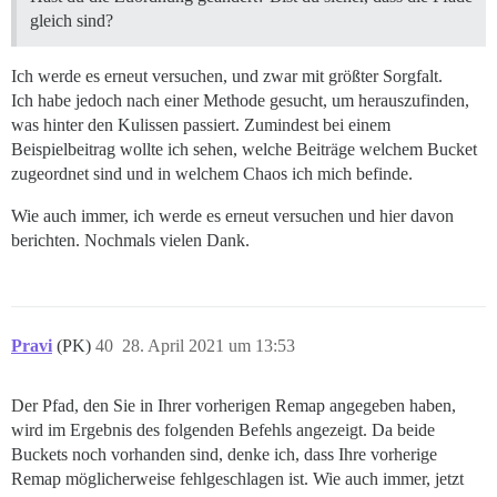
gleich sind?
Ich werde es erneut versuchen, und zwar mit größter Sorgfalt.
Ich habe jedoch nach einer Methode gesucht, um herauszufinden,
was hinter den Kulissen passiert. Zumindest bei einem
Beispielbeitrag wollte ich sehen, welche Beiträge welchem Bucket
zugeordnet sind und in welchem Chaos ich mich befinde.
Wie auch immer, ich werde es erneut versuchen und hier davon
berichten. Nochmals vielen Dank.
Pravi
(PK)
40
28. April 2021 um 13:53
Der Pfad, den Sie in Ihrer vorherigen Remap angegeben haben,
wird im Ergebnis des folgenden Befehls angezeigt. Da beide
Buckets noch vorhanden sind, denke ich, dass Ihre vorherige
Remap möglicherweise fehlgeschlagen ist. Wie auch immer, jetzt