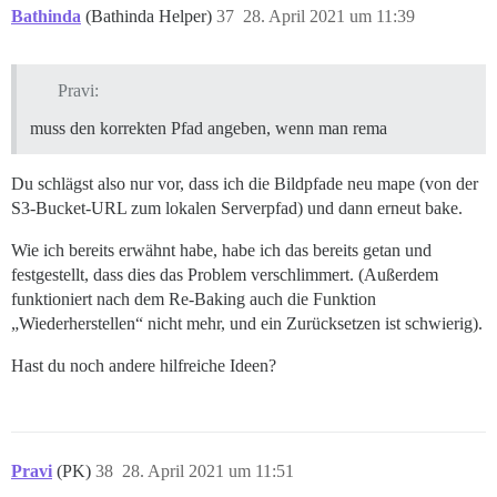
Bathinda
(Bathinda Helper)
37
28. April 2021 um 11:39
Pravi:
muss den korrekten Pfad angeben, wenn man rema
Du schlägst also nur vor, dass ich die Bildpfade neu mape (von der
S3-Bucket-URL zum lokalen Serverpfad) und dann erneut bake.
Wie ich bereits erwähnt habe, habe ich das bereits getan und
festgestellt, dass dies das Problem verschlimmert. (Außerdem
funktioniert nach dem Re-Baking auch die Funktion
„Wiederherstellen“ nicht mehr, und ein Zurücksetzen ist schwierig).
Hast du noch andere hilfreiche Ideen?
Pravi
(PK)
38
28. April 2021 um 11:51