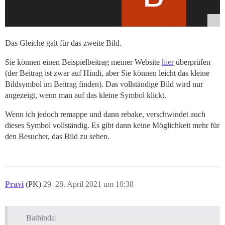
Das Gleiche galt für das zweite Bild.
Sie können einen Beispielbeitrag meiner Website
hier
überprüfen
(der Beitrag ist zwar auf Hindi, aber Sie können leicht das kleine
Bildsymbol im Beitrag finden). Das vollständige Bild wird nur
angezeigt, wenn man auf das kleine Symbol klickt.
Wenn ich jedoch remappe und dann rebake, verschwindet auch
dieses Symbol vollständig. Es gibt dann keine Möglichkeit mehr für
den Besucher, das Bild zu sehen.
Pravi
(PK)
29
28. April 2021 um 10:38
Bathinda: