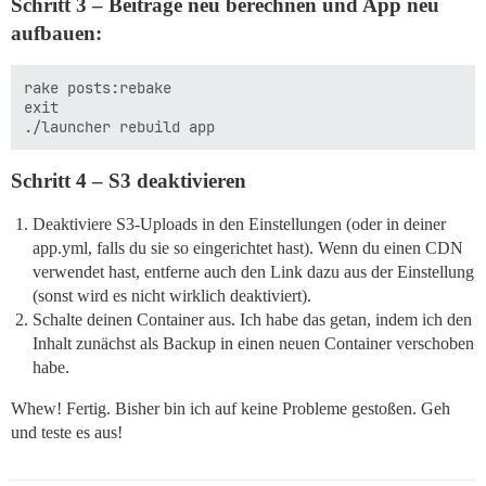
Schritt 3 – Beiträge neu berechnen und App neu
aufbauen:
rake posts:rebake

exit

Schritt 4 – S3 deaktivieren
Deaktiviere S3-Uploads in den Einstellungen (oder in deiner
app.yml, falls du sie so eingerichtet hast). Wenn du einen CDN
verwendet hast, entferne auch den Link dazu aus der Einstellung
(sonst wird es nicht wirklich deaktiviert).
Schalte deinen Container aus. Ich habe das getan, indem ich den
Inhalt zunächst als Backup in einen neuen Container verschoben
habe.
Whew! Fertig. Bisher bin ich auf keine Probleme gestoßen. Geh
und teste es aus!