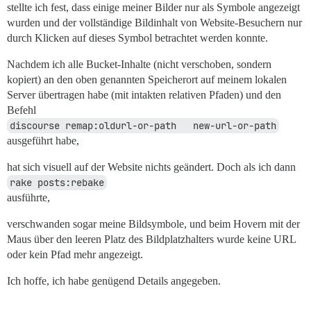
stellte ich fest, dass einige meiner Bilder nur als Symbole angezeigt
wurden und der vollständige Bildinhalt von Website-Besuchern nur
durch Klicken auf dieses Symbol betrachtet werden konnte.
Nachdem ich alle Bucket-Inhalte (nicht verschoben, sondern
kopiert) an den oben genannten Speicherort auf meinem lokalen
Server übertragen habe (mit intakten relativen Pfaden) und den
Befehl
discourse remap:oldurl-or-path   new-url-or-path
ausgeführt habe,
hat sich visuell auf der Website nichts geändert. Doch als ich dann
rake posts:rebake
ausführte,
verschwanden sogar meine Bildsymbole, und beim Hovern mit der
Maus über den leeren Platz des Bildplatzhalters wurde keine URL
oder kein Pfad mehr angezeigt.
Ich hoffe, ich habe genügend Details angegeben.