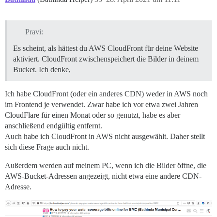
Pravi:
Es scheint, als hättest du AWS CloudFront für deine Website
aktiviert. CloudFront zwischenspeichert die Bilder in deinem
Bucket. Ich denke,
Ich habe CloudFront (oder ein anderes CDN) weder in AWS noch
im Frontend je verwendet. Zwar habe ich vor etwa zwei Jahren
CloudFlare für einen Monat oder so genutzt, habe es aber
anschließend endgültig entfernt.
Auch habe ich CloudFront in AWS nicht ausgewählt. Daher stellt
sich diese Frage auch nicht.
Außerdem werden auf meinem PC, wenn ich die Bilder öffne, die
AWS-Bucket-Adressen angezeigt, nicht etwa eine andere CDN-
Adresse.