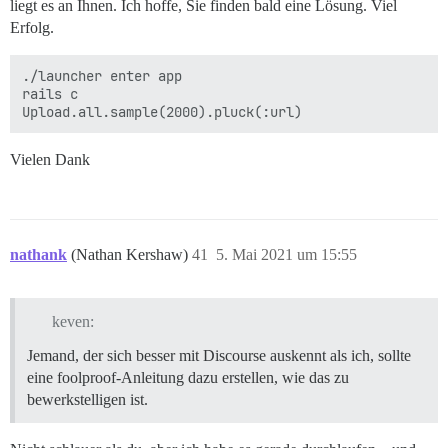
liegt es an Ihnen. Ich hoffe, Sie finden bald eine Lösung. Viel
Erfolg.
./launcher enter app

rails c

Vielen Dank
nathank
(Nathan Kershaw)
41
5. Mai 2021 um 15:55
keven:
Jemand, der sich besser mit Discourse auskennt als ich, sollte
eine foolproof-Anleitung dazu erstellen, wie das zu
bewerkstelligen ist.