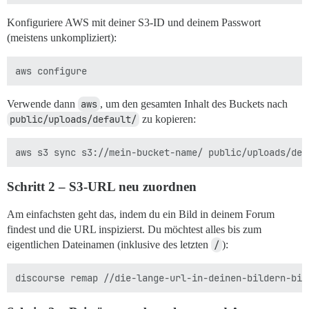
Konfiguriere AWS mit deiner S3-ID und deinem Passwort
(meistens unkompliziert):
Verwende dann
aws
, um den gesamten Inhalt des Buckets nach
public/uploads/default/
zu kopieren:
Schritt 2 – S3-URL neu zuordnen
Am einfachsten geht das, indem du ein Bild in deinem Forum
findest und die URL inspizierst. Du möchtest alles bis zum
eigentlichen Dateinamen (inklusive des letzten
/
):