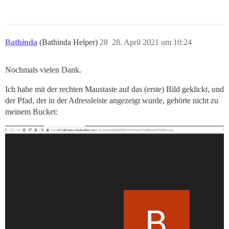
Bathinda
(Bathinda Helper)
28
28. April 2021 um 10:24
Nochmals vielen Dank.
Ich habe mit der rechten Maustaste auf das (erste) Bild geklickt, und
der Pfad, der in der Adressleiste angezeigt wurde, gehörte nicht zu
meinem Bucket: