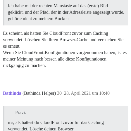
Ich habe mit der rechten Maustaste auf das (erste) Bild
geklickt, und der Pfad, der in der Adressleiste angezeigt wurde,
gehörte nicht zu meinem Bucket:
Es scheint, als hätten Sie CloudFront zuvor zum Caching
verwendet. Löschen Sie Ihren Browser-Cache und versuchen Sie
es erneut.
Wenn Sie CloudFront-Konfigurationen vorgenommen haben, ist es
meiner Meinung nach besser, alle diese Konfigurationen
rückgängig zu machen.
Bathinda
(Bathinda Helper)
30
28. April 2021 um 10:40
Pravi:
ms, als hättest du CloudFront zuvor für das Caching
verwendet. Lösche deinen Browser