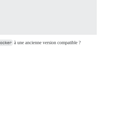
ocker
à une ancienne version compatible ?