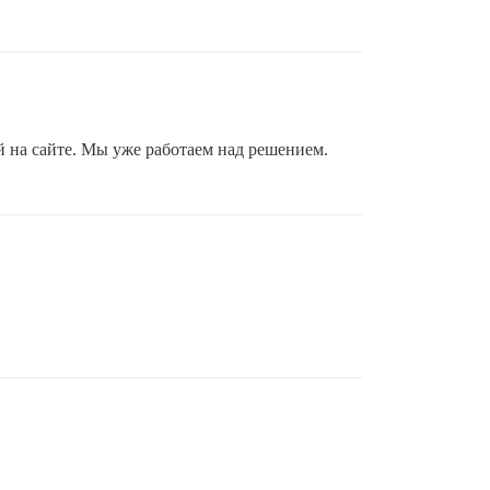
й на сайте. Мы уже работаем над решением.