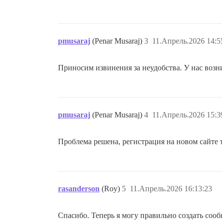
pmusaraj
(Penar Musaraj)
3
11.Апрель.2026 14:5
Приносим извинения за неудобства. У нас возн
pmusaraj
(Penar Musaraj)
4
11.Апрель.2026 15:3
Проблема решена, регистрация на новом сайте 
rasanderson
(Roy)
5
11.Апрель.2026 16:13:23
Спасибо. Теперь я могу правильно создать соо