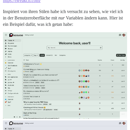
https://tweakcn.com/
Inspiriert von ihren Stilen habe ich versucht zu sehen, wie viel ich
in der Benutzeroberfläche mit
nur
Variablen ändern kann. Hier ist
ein Beispiel dafür, was ich getan habe: