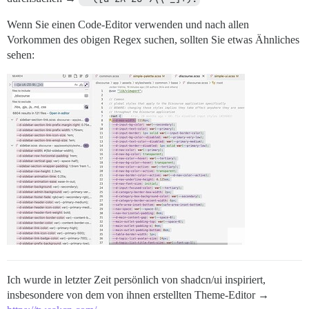
Wenn Sie einen Code-Editor verwenden und nach allen
Vorkommen des obigen Regex suchen, sollten Sie etwas Ähnliches
sehen:
Ich wurde in letzter Zeit persönlich von shadcn/ui inspiriert,
insbesondere von dem von ihnen erstellten Theme-Editor →