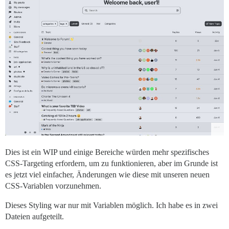
Dies ist ein WIP und einige Bereiche würden mehr spezifisches
CSS-Targeting erfordern, um zu funktionieren, aber im Grunde ist
es jetzt viel einfacher, Änderungen wie diese mit unseren neuen
CSS-Variablen vorzunehmen.
Dieses Styling war nur mit Variablen möglich. Ich habe es in zwei
Dateien aufgeteilt.