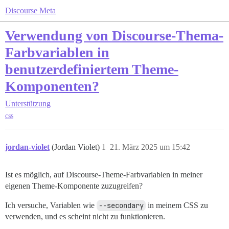
Discourse Meta
Verwendung von Discourse-Thema-
Farbvariablen in
benutzerdefiniertem Theme-
Komponenten?
Unterstützung
css
jordan-violet
(Jordan Violet)
1
21. März 2025 um 15:42
Ist es möglich, auf Discourse-Theme-Farbvariablen in meiner
eigenen Theme-Komponente zuzugreifen?
Ich versuche, Variablen wie
--secondary
in meinem CSS zu
verwenden, und es scheint nicht zu funktionieren.