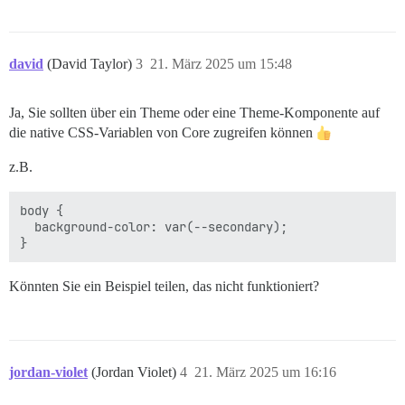
david
(David Taylor)
3
21. März 2025 um 15:48
Ja, Sie sollten über ein Theme oder eine Theme-Komponente auf
die native CSS-Variablen von Core zugreifen können
z.B.
body {

  background-color: var(--secondary);

Könnten Sie ein Beispiel teilen, das nicht funktioniert?
jordan-violet
(Jordan Violet)
4
21. März 2025 um 16:16