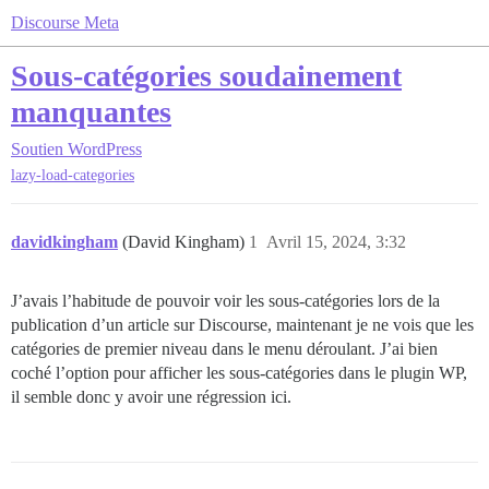
Discourse Meta
Sous-catégories soudainement
manquantes
Soutien
WordPress
lazy-load-categories
davidkingham
(David Kingham)
1
Avril 15, 2024, 3:32
J’avais l’habitude de pouvoir voir les sous-catégories lors de la
publication d’un article sur Discourse, maintenant je ne vois que les
catégories de premier niveau dans le menu déroulant. J’ai bien
coché l’option pour afficher les sous-catégories dans le plugin WP,
il semble donc y avoir une régression ici.