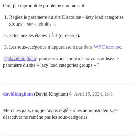
Oui, j’ai reproduit le problème comme suit :
Réglez le paramètre du site Discourse « lazy load categories
groups » sur « admins ».
Effectuez les étapes 1 à 3 (ci-dessus).
Les sous-catégories n’apparaissent pas dans
WP Discourse
.
pourriez-vous confirmer si vous utilisez le
@davidkingham
paramètre du site « lazy load categories groups » ?
davidkingham
(David Kingham)
6
Avril 16, 2024, 1:41
Merci les gars, oui, je l’avais réglé sur les administrateurs, le
désactiver ne ramène pas les sous-catégories.