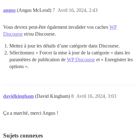
angus
(Angus McLeod)
7
Avril 16, 2024, 2:43
Vous devrez peut-être également invalider vos caches
WP
Discourse
et/ou Discourse.
Mettez à jour les détails d’une catégorie dans Discourse.
Sélectionnez « Forcer la mise à jour de la catégorie » dans les
paramètres de publication de
WP Discourse
et « Enregistrer les
options ».
davidkingham
(David Kingham)
8
Avril 16, 2024, 3:03
Ça a marché, merci Angus !
Sujets connexes