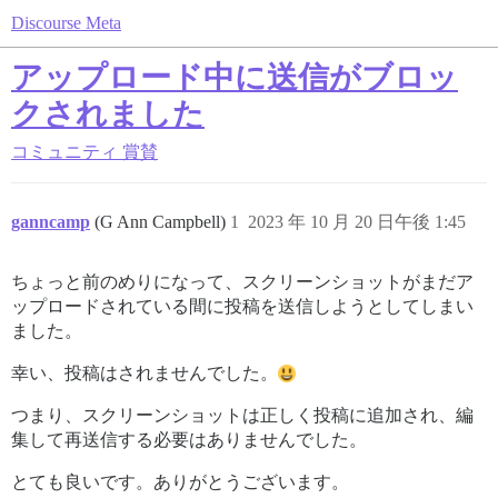
Discourse Meta
アップロード中に送信がブロッ
クされました
コミュニティ
賞賛
ganncamp
(G Ann Campbell)
1
2023 年 10 月 20 日午後 1:45
ちょっと前のめりになって、スクリーンショットがまだア
ップロードされている間に投稿を送信しようとしてしまい
ました。
幸い、投稿はされませんでした。
つまり、スクリーンショットは正しく投稿に追加され、編
集して再送信する必要はありませんでした。
とても良いです。ありがとうございます。