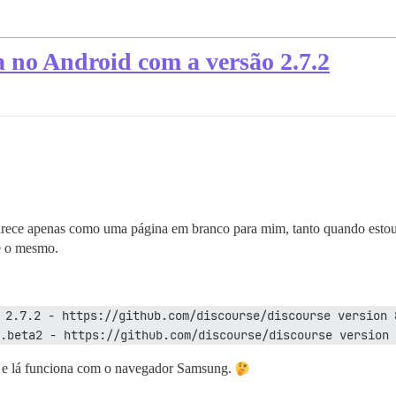
 no Android com a versão 2.7.2
rece apenas como uma página em branco para mim, tanto quando estou
é o mesmo.
 2.7.2 - https://github.com/discourse/discourse version 
.beta2 - https://github.com/discourse/discourse version 
o e lá funciona com o navegador Samsung.