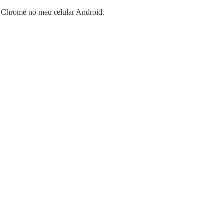
o Chrome no meu celular Android.