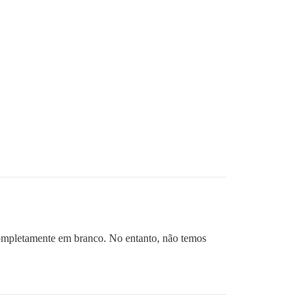
 completamente em branco. No entanto, não temos