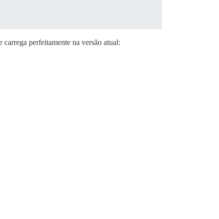
 carrega perfeitamente na versão atual: