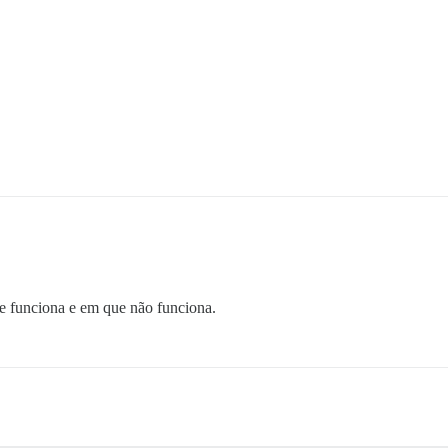
ue funciona e em que não funciona.