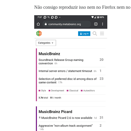
Não consigo reproduzir isso nem no Firefox nem n