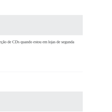
oleção de CDs quando estou em lojas de segunda