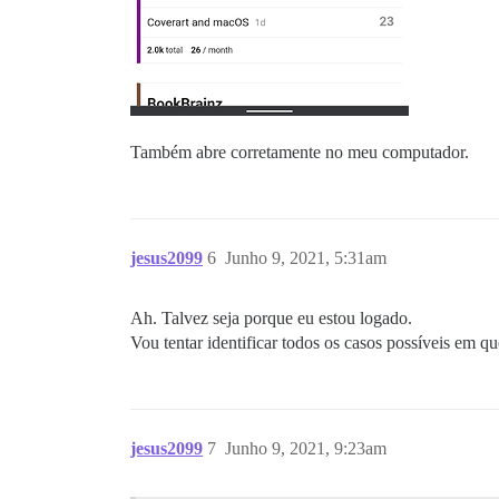
Também abre corretamente no meu computador.
jesus2099
6
Junho 9, 2021, 5:31am
Ah. Talvez seja porque eu estou logado.
Vou tentar identificar todos os casos possíveis em q
jesus2099
7
Junho 9, 2021, 9:23am