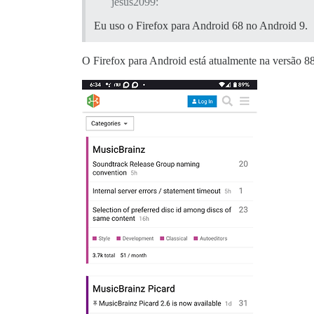
jesus2099:
Eu uso o Firefox para Android 68 no Android 9.
O Firefox para Android está atualmente na versão 88