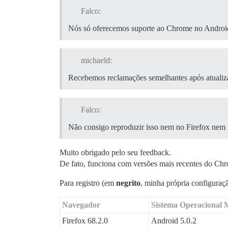
Falco:
Nós só oferecemos suporte ao Chrome no Androi
michaeld:
Recebemos reclamações semelhantes após atualizar
Falco:
Não consigo reproduzir isso nem no Firefox nem
Muito obrigado pelo seu feedback.
De fato, funciona com versões mais recentes do Ch
Para registro (em
negrito
, minha própria configuraç
Navegador
Sistema Operacional 
Firefox 68.2.0
Android 5.0.2