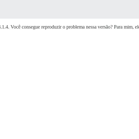
.1.4. Você consegue reproduzir o problema nessa versão? Para mim, ele