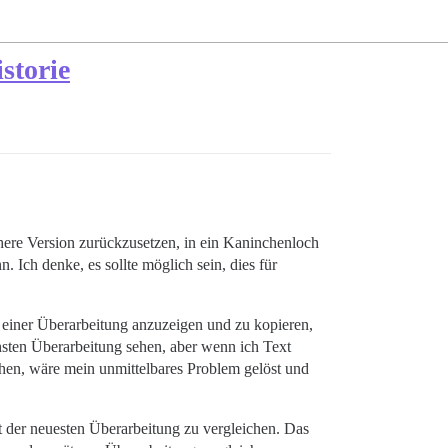
storie
ühere Version zurückzusetzen, in ein Kaninchenloch
. Ich denke, es sollte möglich sein, dies für
 einer Überarbeitung anzuzeigen und zu kopieren,
sten Überarbeitung sehen, aber wenn ich Text
hen, wäre mein unmittelbares Problem gelöst und
it der neuesten Überarbeitung zu vergleichen. Das