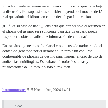
Sí, actualmente se resume en el mismo idioma en el que tiene lugar
la discusión. Por supuesto, eso también depende del modelo de IA
real que admita el idioma en el que tiene lugar la discusión.
¿Cuál es su caso de uso? ¿Considera que ofrecer solo el resumen en
el idioma del usuario será suficiente para que un usuario pueda
responder u obtener suficiente información de un tema?
En esta área, planeamos abordar el caso de uso de traducir todo el
contenido generado por el usuario en un foro a un conjunto
configurable de idiomas de destino para manejar el caso de uso de
audiencias multilingües. Esto abarcaría todos los temas y
publicaciones de un foro, no solo el resumen.
hmmmnotsure
5
5 Noviembre, 2024 14:01
Falco: