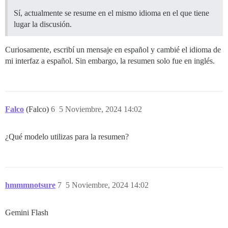
Sí, actualmente se resume en el mismo idioma en el que tiene
lugar la discusión.
Curiosamente, escribí un mensaje en español y cambié el idioma de
mi interfaz a español. Sin embargo, la resumen solo fue en inglés.
Falco
(Falco)
6
5 Noviembre, 2024 14:02
¿Qué modelo utilizas para la resumen?
hmmmnotsure
7
5 Noviembre, 2024 14:02
Gemini Flash