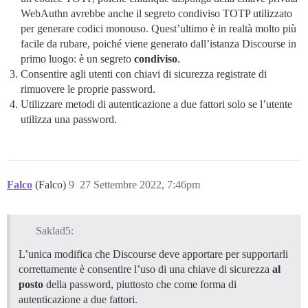
WebAuthn avrebbe anche il segreto condiviso TOTP utilizzato
per generare codici monouso. Quest’ultimo è in realtà molto più
facile da rubare, poiché viene generato dall’istanza Discourse in
primo luogo: è un segreto
condiviso
.
Consentire agli utenti con chiavi di sicurezza registrate di
rimuovere le proprie password.
Utilizzare metodi di autenticazione a due fattori solo se l’utente
utilizza una password.
Falco
(Falco)
9
27 Settembre 2022, 7:46pm
Saklad5:
L’unica modifica che Discourse deve apportare per supportarli
correttamente è consentire l’uso di una chiave di sicurezza
al
posto
della password, piuttosto che come forma di
autenticazione a due fattori.