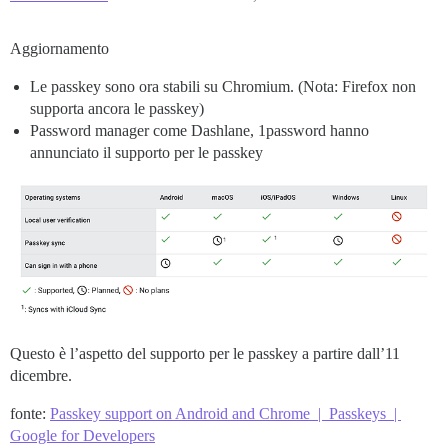
Aggiornamento
Le passkey sono ora stabili su Chromium. (Nota: Firefox non
supporta ancora le passkey)
Password manager come Dashlane, 1password hanno
annunciato il supporto per le passkey
Questo è l’aspetto del supporto per le passkey a partire dall’11
dicembre.
fonte:
Passkey support on Android and Chrome | Passkeys |
Google for Developers