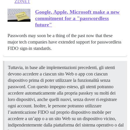
ZDNET
Google, Apple, Microsoft make a new
commitment for a "passwordless
future"
Passwords may soon be a thing of the past now that these
major tech companies have extended support for passwordless
FIDO sign-in standards.
Tuttavia, in base alle implementazioni precedenti, gli utenti
devono accedere a ciascun sito Web o app con ciascun
dispositivo prima di poter utilizzare la funzionalità senza
password. Con questo impegno esteso, gli utenti potranno
accedere automaticamente alla propria passkey su molti dei
loro dispositivi, anche quelli nuovi, senza dover ri-registrare
ogni account. Inoltre, le persone potranno utilizzare
l’autenticazione FIDO sul proprio dispositivo mobile per
accedere a un’app o a un sito Web su un dispositivo vicino,
indipendentemente dalla piattaforma del sistema operativo o dal