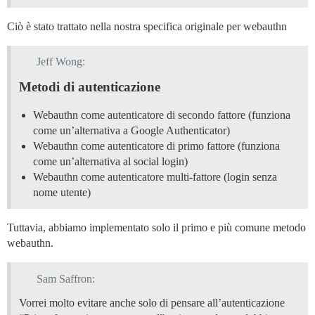
Ciò è stato trattato nella nostra specifica originale per webauthn
Jeff Wong:
Metodi di autenticazione
Webauthn come autenticatore di secondo fattore (funziona
come un’alternativa a Google Authenticator)
Webauthn come autenticatore di primo fattore (funziona
come un’alternativa al social login)
Webauthn come autenticatore multi-fattore (login senza
nome utente)
Tuttavia, abbiamo implementato solo il primo e più comune metodo
webauthn.
Sam Saffron:
Vorrei molto evitare anche solo di pensare all’autenticazione