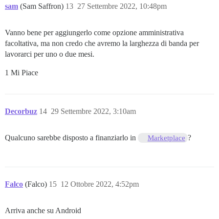
sam
(Sam Saffron)
13
27 Settembre 2022, 10:48pm
Vanno bene per aggiungerlo come opzione amministrativa
facoltativa, ma non credo che avremo la larghezza di banda per
lavorarci per uno o due mesi.
1 Mi Piace
Decorbuz
14
29 Settembre 2022, 3:10am
Qualcuno sarebbe disposto a finanziarlo in
?
Marketplace
Falco
(Falco)
15
12 Ottobre 2022, 4:52pm
Arriva anche su Android