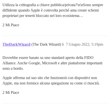
Utilizza la crittografia a chiave pubblica/privata?\n\nSono sempre
diffidente quando Apple è coinvolta perché ama creare schemi
proprietari per tenerti bloccato nel loro ecosistema…
2 Mi Piace
TheDarkWizard
(The Dark Wizard)
6
7 Giugno 2022, 5:19pm
Dovrebbe essere basato su uno standard aperto della FIDO
Alliance. Anche Google, Microsoft e altre piattaforme importanti
sono a bordo.
Apple afferma sul suo sito che funzionerà con dispositivi non
Apple, ma non fornisce alcuna spiegazione su come ci riuscirà.
2 Mi Piace