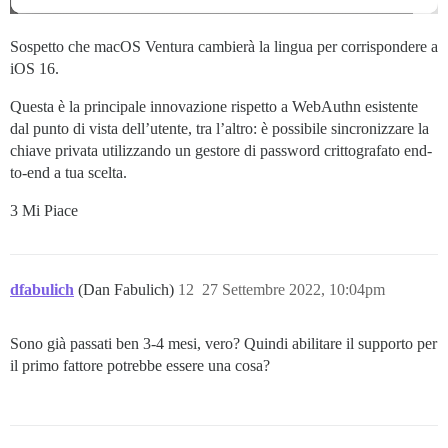
Sospetto che macOS Ventura cambierà la lingua per corrispondere a
iOS 16.
Questa è la principale innovazione rispetto a WebAuthn esistente
dal punto di vista dell’utente, tra l’altro: è possibile sincronizzare la
chiave privata utilizzando un gestore di password crittografato end-
to-end a tua scelta.
3 Mi Piace
dfabulich
(Dan Fabulich)
12
27 Settembre 2022, 10:04pm
Sono già passati ben 3-4 mesi, vero? Quindi abilitare il supporto per
il primo fattore potrebbe essere una cosa?