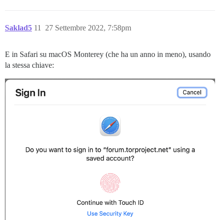
Saklad5
11
27 Settembre 2022, 7:58pm
E in Safari su macOS Monterey (che ha un anno in meno), usando
la stessa chiave: