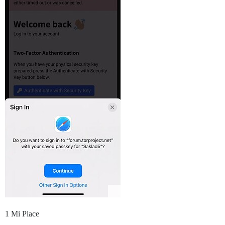
1 Mi Piace