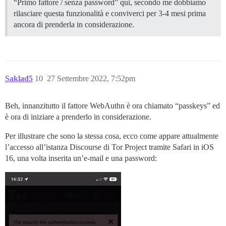
“Primo fattore / senza password” qui, secondo me dobbiamo
rilasciare questa funzionalità e conviverci per 3-4 mesi prima
ancora di prenderla in considerazione.
Saklad5
10
27 Settembre 2022, 7:52pm
Beh, innanzitutto il fattore WebAuthn è ora chiamato “passkeys” ed
è ora di iniziare a prenderlo in considerazione.
Per illustrare che sono la stessa cosa, ecco come appare attualmente
l’accesso all’istanza Discourse di Tor Project tramite Safari in iOS
16, una volta inserita un’e-mail e una password: