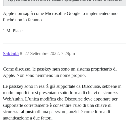
Apple non saprà come Microsoft e Google lo implementeranno
finché non lo faranno.
1 Mi Piace
Saklad5
8
27 Settembre 2022, 7:29pm
Come discusso, le passkey
non
sono un sistema proprietario di
Apple. Non sono nemmeno un nome proprio.
Le passkey sono in realtà già supportate da Discourse, sebbene in
modo imperfetto: si presentano sotto forma di chiavi di sicurezza
WebAuthn. L’unica modifica che Discourse deve apportare per
supportarle correttamente è consentire l’uso di una chiave di
sicurezza
al posto
di una password, anziché come forma di
autenticazione a due fattori.