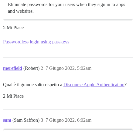
Eliminate passwords for your users when they sign in to apps
and websites.
5 Mi Piace
Passwordless login using passkeys
merefield
(Robert)
2
7 Giugno 2022, 5:02am
Qual è il grande salto rispetto a
Discourse Apple Authentication
?
2 Mi Piace
sam
(Sam Saffron)
3
7 Giugno 2022, 6:02am