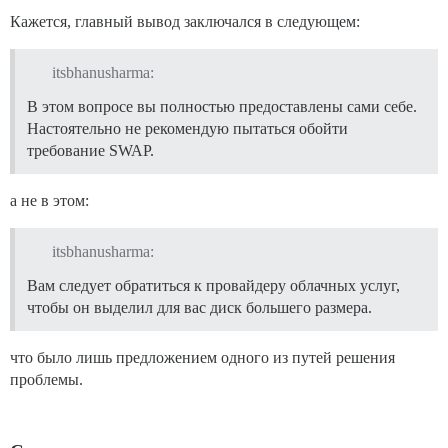
Кажется, главный вывод заключался в следующем:
itsbhanusharma:
В этом вопросе вы полностью предоставлены сами себе.
Настоятельно не рекомендую пытаться обойти
требование SWAP.
а не в этом:
itsbhanusharma:
Вам следует обратиться к провайдеру облачных услуг,
чтобы он выделил для вас диск большего размера.
что было лишь предложением одного из путей решения
проблемы.