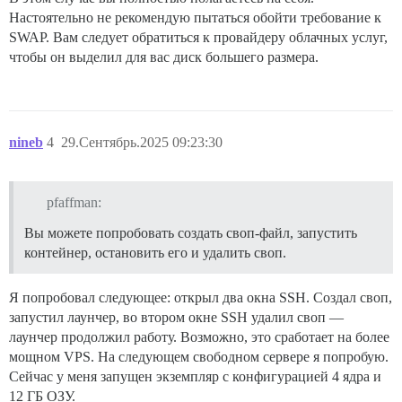
Настоятельно не рекомендую пытаться обойти требование к
SWAP. Вам следует обратиться к провайдеру облачных услуг,
чтобы он выделил для вас диск большего размера.
nineb
4
29.Сентябрь.2025 09:23:30
pfaffman:
Вы можете попробовать создать своп-файл, запустить
контейнер, остановить его и удалить своп.
Я попробовал следующее: открыл два окна SSH. Создал своп,
запустил лаунчер, во втором окне SSH удалил своп —
лаунчер продолжил работу. Возможно, это сработает на более
мощном VPS. На следующем свободном сервере я попробую.
Сейчас у меня запущен экземпляр с конфигурацией 4 ядра и
12 ГБ ОЗУ.