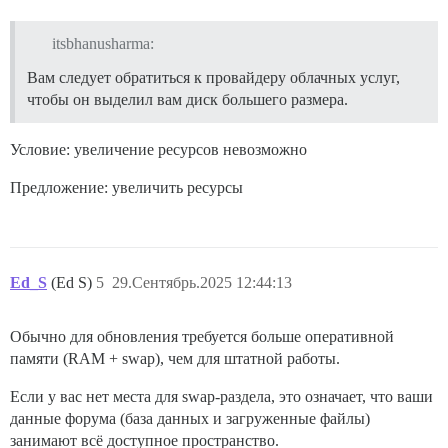
itsbhanusharma:
Вам следует обратиться к провайдеру облачных услуг,
чтобы он выделил вам диск большего размера.
Условие: увеличение ресурсов невозможно
Предложение: увеличить ресурсы
Ed_S
(Ed S)
5
29.Сентябрь.2025 12:44:13
Обычно для обновления требуется больше оперативной
памяти (RAM + swap), чем для штатной работы.
Если у вас нет места для swap-раздела, это означает, что ваши
данные форума (база данных и загруженные файлы)
занимают всё доступное пространство.