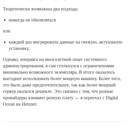
Теоретически возможны два подхода:
никогда не обновляться
или
каждый раз мигрировать данные на свежую, актуальную
установку.
Однако, опираясь на многолетний опыт системного
администрирования, я сам столкнулся с ограничениями
минимально возможного экземпляра. В итоге оказалось
выгоднее использовать более мощную машину. Более того,
это было даже предпочтительнее, так как более мощный
сервер оказался дешевле. Это связано с тем, что разные
провайдеры взимают разную плату — я переехал с Digital
Ocean на Hetzner.